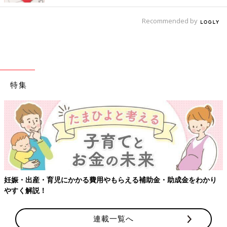
Recommended by
特集
【ワクチン接種できるものも】妊婦の感染症対策、知っておいて！
連載一覧へ