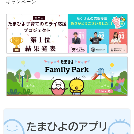
キャンペーン