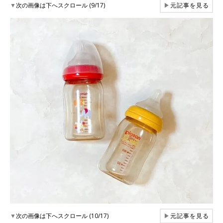
▼
次の画像は下へスクロール (9/17)
▶
元記事を見る
▼
次の画像は下へスクロール (10/17)
▶
元記事を見る