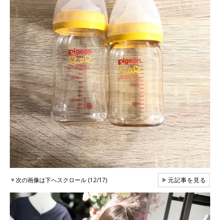
▼
次の画像は下へスクロール (12/17)
▶
元記事を見る