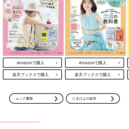
Amazonで購入
Amazonで購入
楽天ブックスで購入
楽天ブックスで購入
ムック書籍
たまひよの絵本