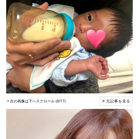
▼
次の画像は下へスクロール (8/17)
▶
元記事を見る