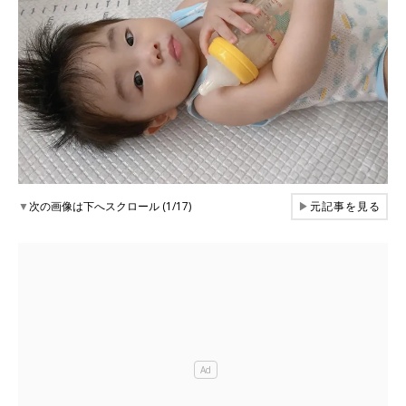
▼
次の画像は下へスクロール (1/17)
▶
元記事を見る