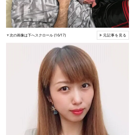
▼
次の画像は下へスクロール (16/17)
▶
元記事を見る