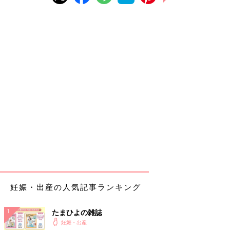
妊娠・出産の人気記事ランキング
たまひよの雑誌
妊娠・出産