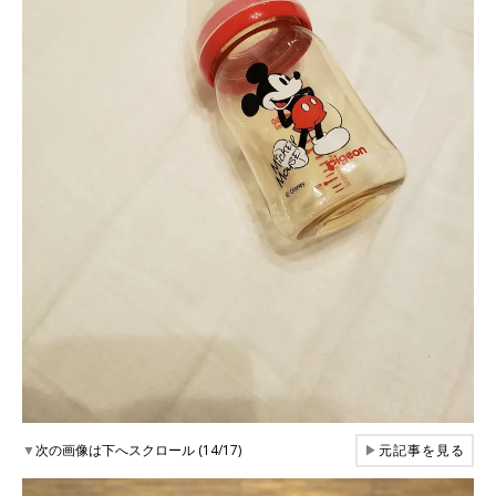
▼
次の画像は下へスクロール (14/17)
▶
元記事を見る