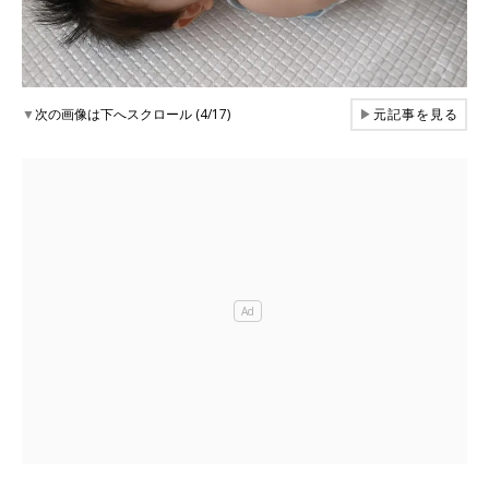
▼
次の画像は下へスクロール (4/17)
▶
元記事を見る