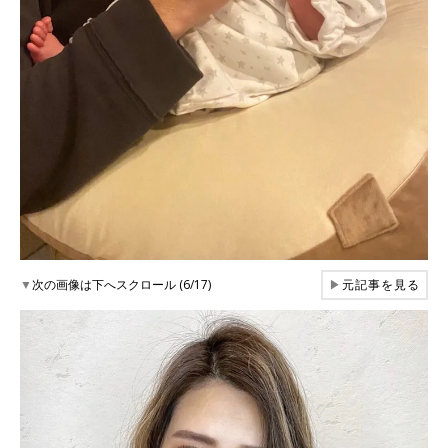
▼
次の画像は下へスクロール (6/17)
▶
元記事を見る