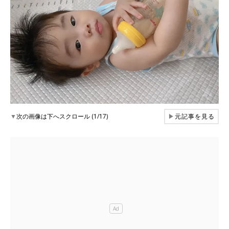
▼
次の画像は下へスクロール (1/17)
▶
元記事を見る