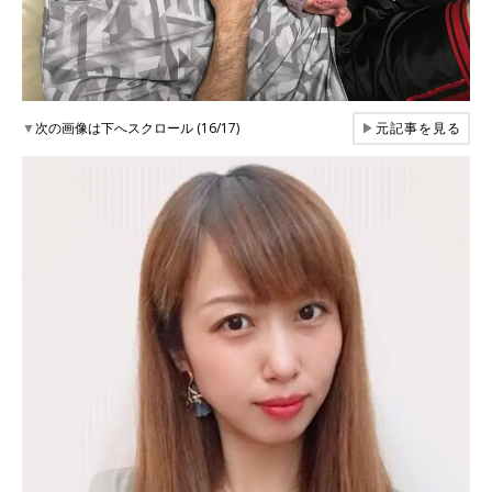
▼
次の画像は下へスクロール (16/17)
▶
元記事を見る