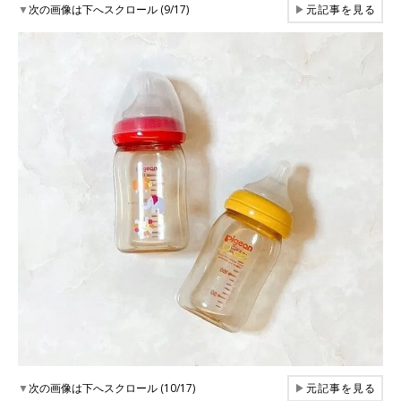
▼
次の画像は下へスクロール (9/17)
▶
元記事を見る
▼
次の画像は下へスクロール (10/17)
▶
元記事を見る