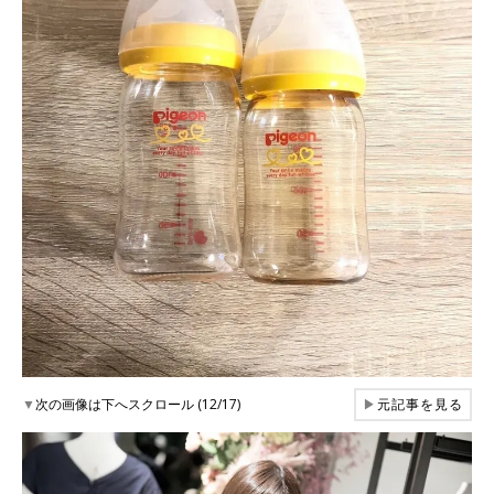
▼
次の画像は下へスクロール (12/17)
▶
元記事を見る