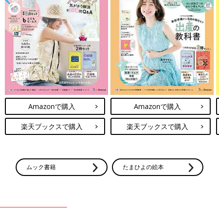
Amazonで購入
Amazonで購入
楽天ブックスで購入
楽天ブックスで購入
ムック書籍
たまひよの絵本