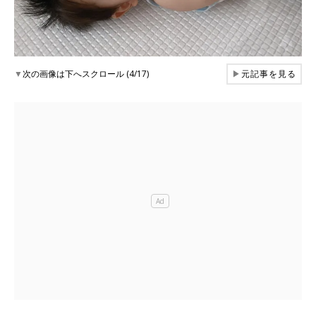
▼
次の画像は下へスクロール (4/17)
▶
元記事を見る