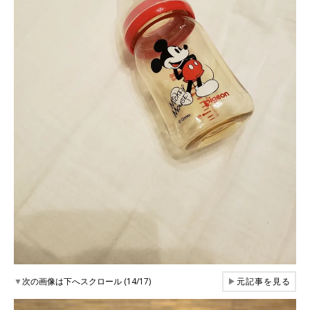
▼
次の画像は下へスクロール (14/17)
▶
元記事を見る