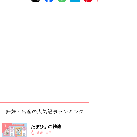
妊娠・出産の人気記事ランキング
たまひよの雑誌
妊娠・出産