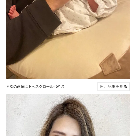
▼
次の画像は下へスクロール (6/17)
▶
元記事を見る