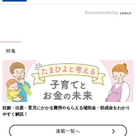
Recommended by
特集
【ワクチン接種できるものも】妊婦の感染症対策、知っておいて！
連載一覧へ