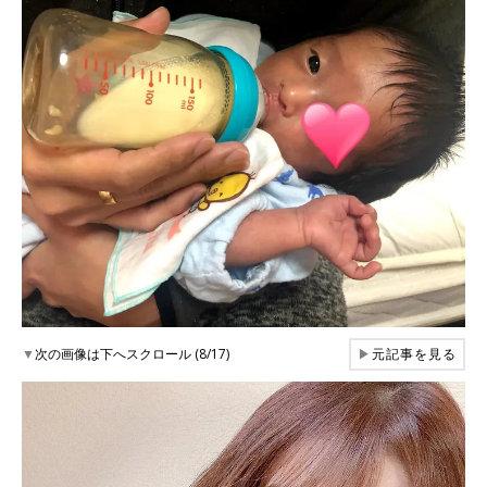
▼
次の画像は下へスクロール (8/17)
▶
元記事を見る