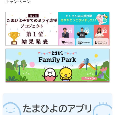
キャンペーン