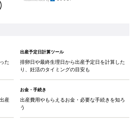
出産予定日計算ツール
った
排卵日や最終生理日から出産予定日を計算した
り、妊活のタイミングの目安も
お金・手続き
出産
出産費用やもらえるお金・必要な手続きを知ろ
う