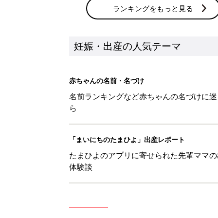
ランキングをもっと見る
妊娠・出産の人気テーマ
赤ちゃんの名前・名づけ
名前ランキングなど赤ちゃんの名づけに迷
ら
「まいにちのたまひよ」出産レポート
たまひよのアプリに寄せられた先輩ママの
体験談