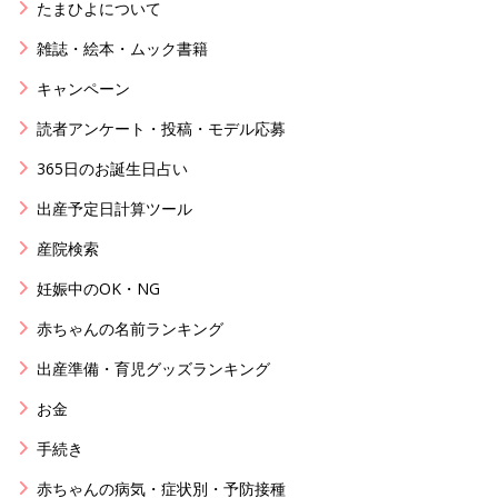
たまひよについて
雑誌・絵本・ムック書籍
キャンペーン
読者アンケート・投稿・モデル応募
365日のお誕生日占い
出産予定日計算ツール
産院検索
妊娠中のOK・NG
赤ちゃんの名前ランキング
出産準備・育児グッズランキング
お金
手続き
赤ちゃんの病気・症状別・予防接種