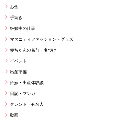
お金
手続き
妊娠中の仕事
マタニティファッション・グッズ
赤ちゃんの名前・名づけ
イベント
出産準備
妊娠・出産体験談
日記・マンガ
タレント・有名人
動画