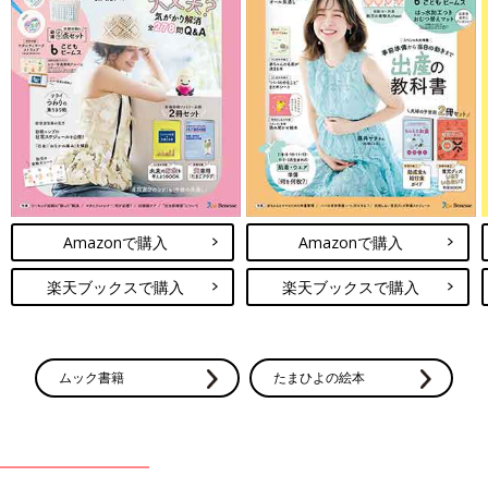
Amazonで購入
Amazonで購入
楽天ブックスで購入
楽天ブックスで購入
ムック書籍
たまひよの絵本