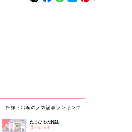
妊娠・出産の人気記事ランキング
たまひよの雑誌
妊娠・出産