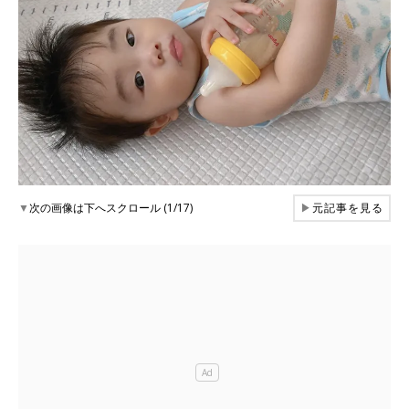
▼
次の画像は下へスクロール (1/17)
▶
元記事を見る