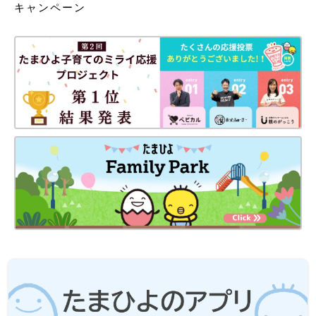
キャンペーン