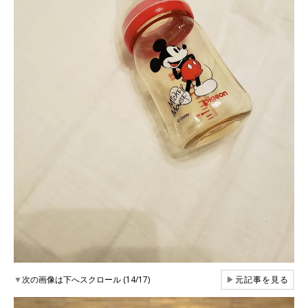
▼
次の画像は下へスクロール (14/17)
▶
元記事を見る