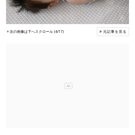
▼
次の画像は下へスクロール (4/17)
▶
元記事を見る