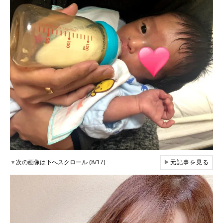
▼
次の画像は下へスクロール (8/17)
▶
元記事を見る