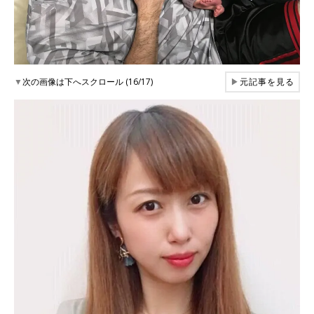
▼
次の画像は下へスクロール (16/17)
▶
元記事を見る