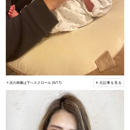
▼
次の画像は下へスクロール (6/17)
▶
元記事を見る