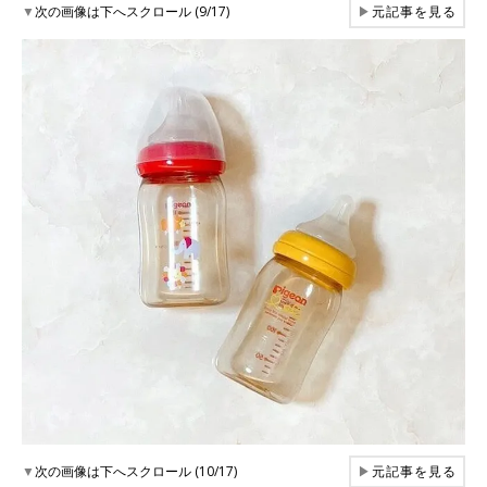
▼
次の画像は下へスクロール (9/17)
▶
元記事を見る
▼
次の画像は下へスクロール (10/17)
▶
元記事を見る