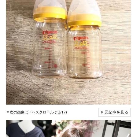
▼
次の画像は下へスクロール (12/17)
▶
元記事を見る