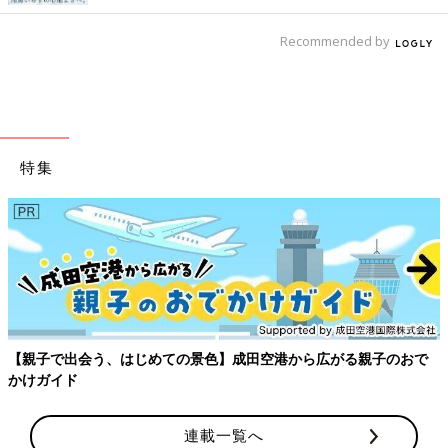
Recommended by
特集
妊娠・出産にまつわる体の変化は多岐にわたります。そんなマイナ
ートラブル対策として、絶対教えたい！保存版アイテムを紹介しま
す。
連載一覧へ