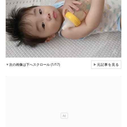
▼
次の画像は下へスクロール (1/17)
▶
元記事を見る