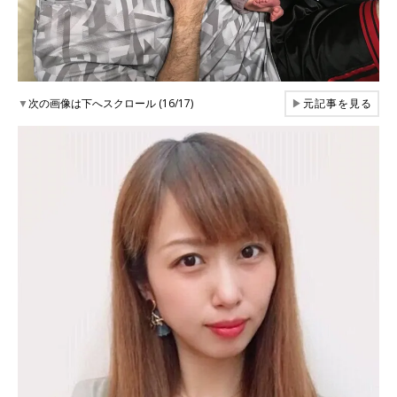
▼
次の画像は下へスクロール (16/17)
▶
元記事を見る