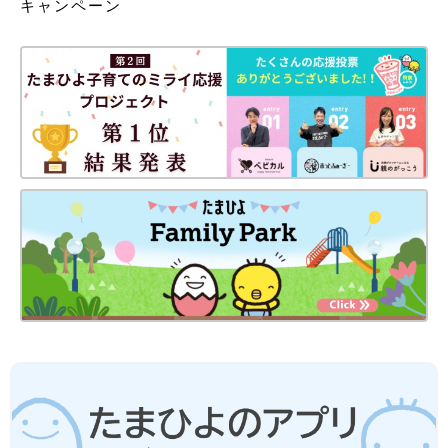
キャンペーン