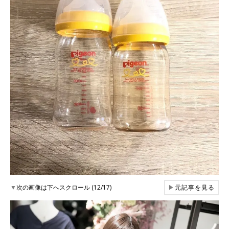
▼
次の画像は下へスクロール (12/17)
▶
元記事を見る