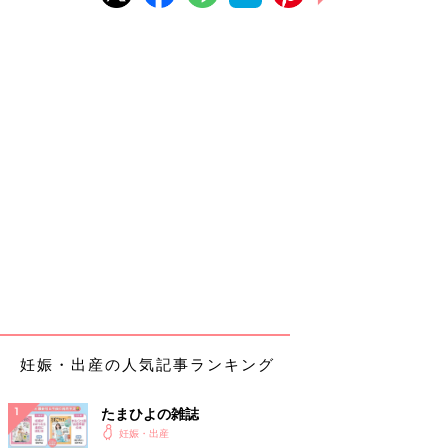
妊娠・出産の人気記事ランキング
たまひよの雑誌
妊娠・出産