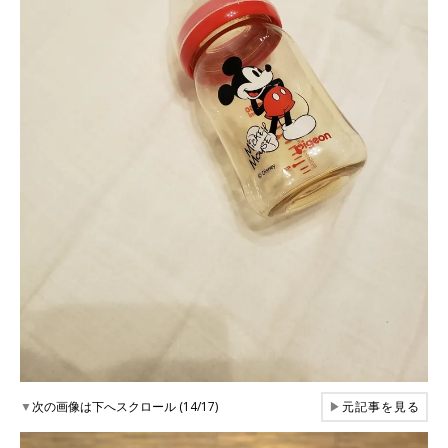
▼
次の画像は下へスクロール (14/17)
▶
元記事を見る