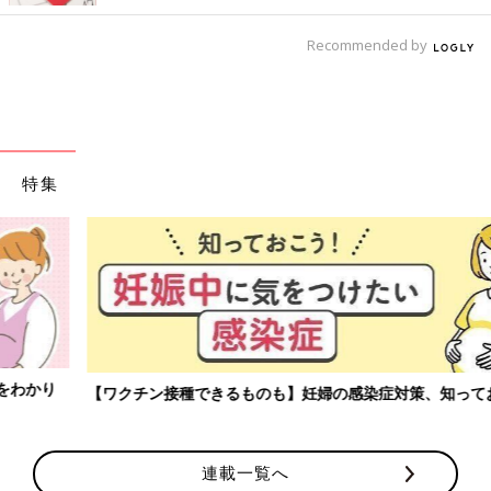
Recommended by
特集
【ワクチン接種できるものも】妊婦の感染症対策、知っておいて！
連載一覧へ