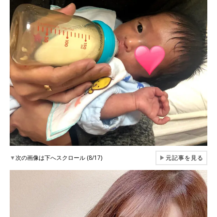
▼
次の画像は下へスクロール (8/17)
▶
元記事を見る