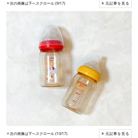
▼
次の画像は下へスクロール (9/17)
▶
元記事を見る
▼
次の画像は下へスクロール (10/17)
▶
元記事を見る