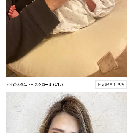
▼
次の画像は下へスクロール (6/17)
▶
元記事を見る