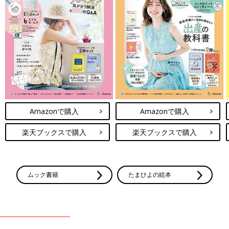
Amazonで購入
Amazonで購入
楽天ブックスで購入
楽天ブックスで購入
ムック書籍
たまひよの絵本