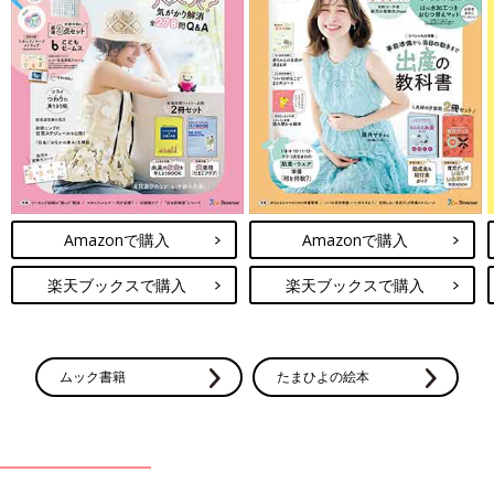
Amazonで購入
Amazonで購入
楽天ブックスで購入
楽天ブックスで購入
ムック書籍
たまひよの絵本