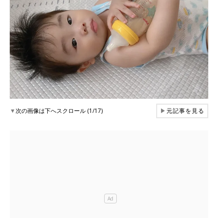
▼
次の画像は下へスクロール (1/17)
▶
元記事を見る