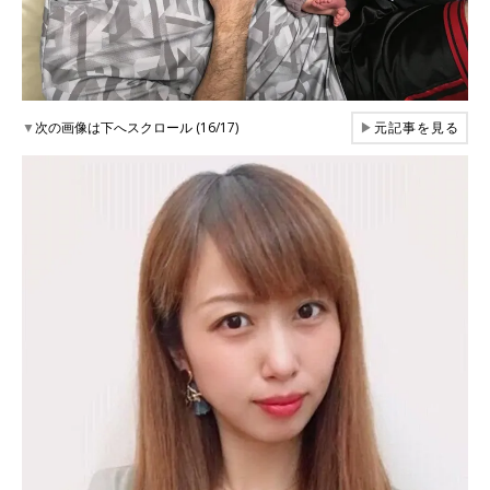
▼
次の画像は下へスクロール (16/17)
▶
元記事を見る