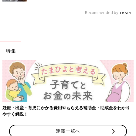
Recommended by
特集
【ワクチン接種できるものも】妊婦の感染症対策、知っておいて！
連載一覧へ