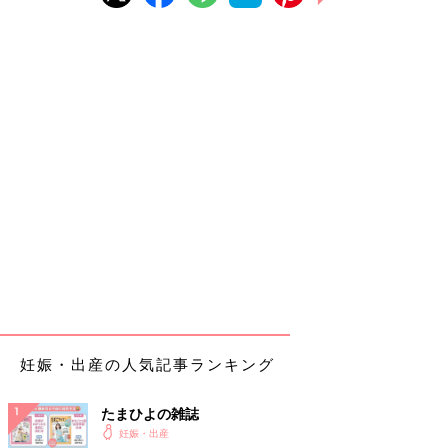
妊娠・出産の人気記事ランキング
たまひよの雑誌
妊娠・出産