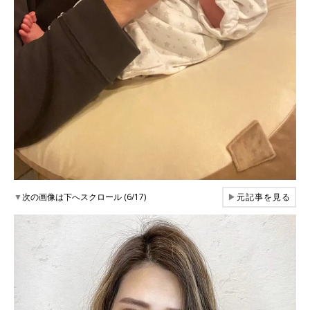
▼
次の画像は下へスクロール (6/17)
▶
元記事を見る