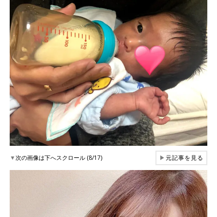
▼
次の画像は下へスクロール (8/17)
▶
元記事を見る