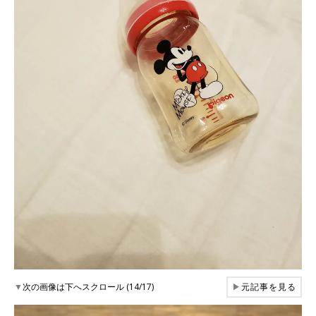
▼
次の画像は下へスクロール (14/17)
▶
元記事を見る