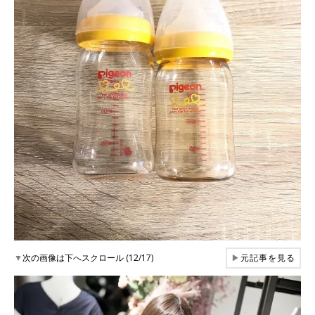
▼
次の画像は下へスクロール (12/17)
▶
元記事を見る