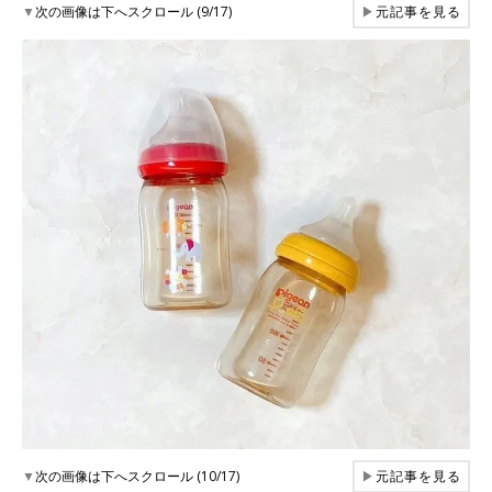
▼
次の画像は下へスクロール (9/17)
▶
元記事を見る
▼
次の画像は下へスクロール (10/17)
▶
元記事を見る