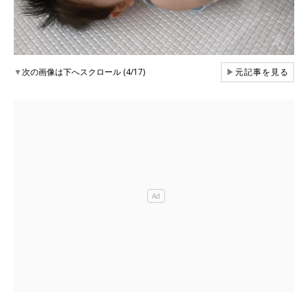
▼
次の画像は下へスクロール (4/17)
▶
元記事を見る