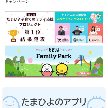
キャンペーン