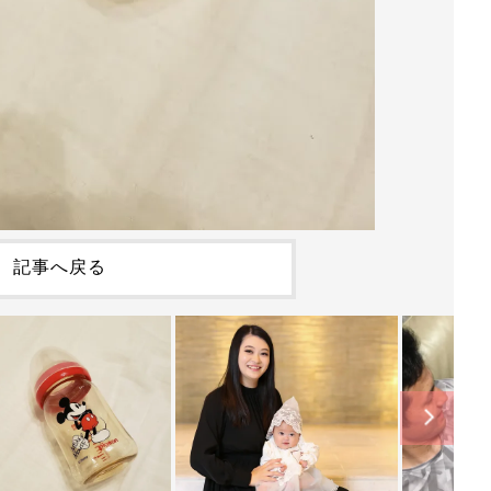
記事へ戻る