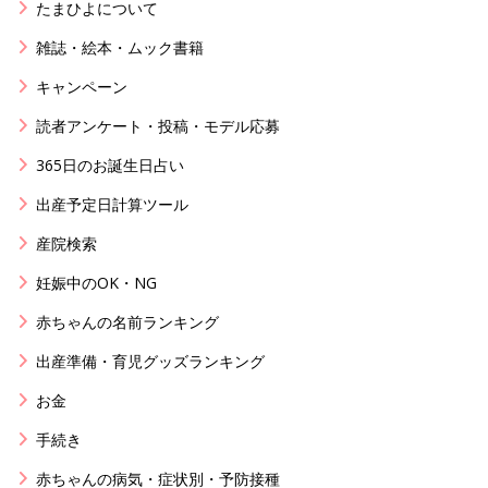
たまひよについて
雑誌・絵本・ムック書籍
キャンペーン
読者アンケート・投稿・モデル応募
365日のお誕生日占い
出産予定日計算ツール
産院検索
妊娠中のOK・NG
赤ちゃんの名前ランキング
出産準備・育児グッズランキング
お金
手続き
赤ちゃんの病気・症状別・予防接種