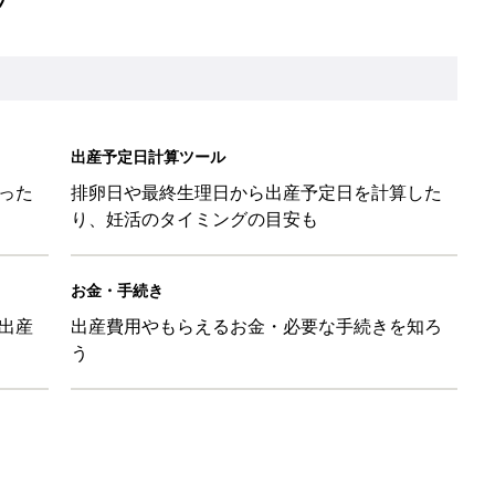
出産予定日計算ツール
った
排卵日や最終生理日から出産予定日を計算した
り、妊活のタイミングの目安も
お金・手続き
出産
出産費用やもらえるお金・必要な手続きを知ろ
う