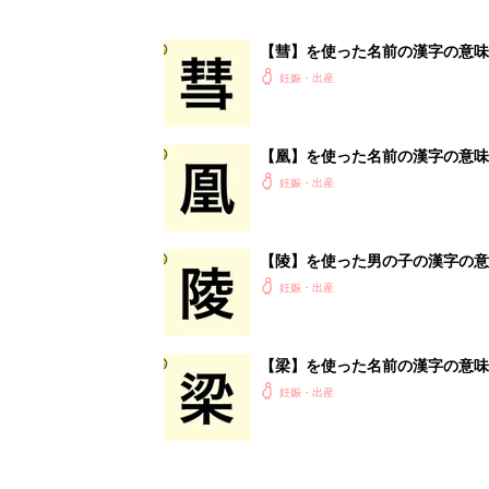
【彗】を使った名前の漢字の意味
妊娠・出産
【凰】を使った名前の漢字の意味
妊娠・出産
【陵】を使った男の子の漢字の意
妊娠・出産
【梁】を使った名前の漢字の意味
妊娠・出産