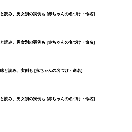
と読み、男女別の実例も [赤ちゃんの名づけ・命名]
と読み、男女別の実例も [赤ちゃんの名づけ・命名]
味と読み、実例も [赤ちゃんの名づけ・命名]
と読み、男女別の実例も [赤ちゃんの名づけ・命名]