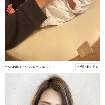
▼
次の画像は下へスクロール (6/17)
▶
元記事を見る