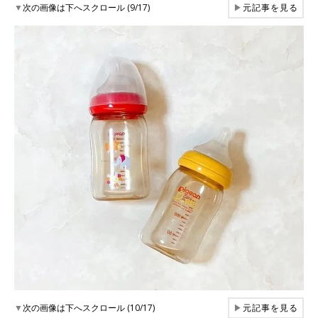
▼
次の画像は下へスクロール (9/17)
▶
元記事を見る
▼
次の画像は下へスクロール (10/17)
▶
元記事を見る