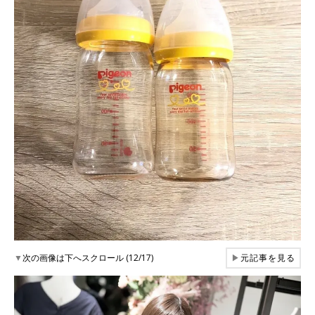
▼
次の画像は下へスクロール (12/17)
▶
元記事を見る