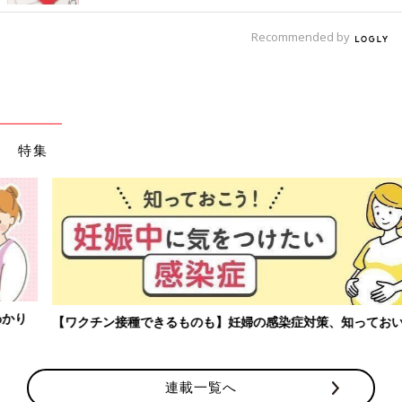
Recommended by
特集
【ワクチン接種できるものも】妊婦の感染症対策、知っておいて！
連載一覧へ