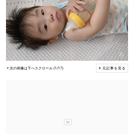
▼
次の画像は下へスクロール (1/17)
▶
元記事を見る