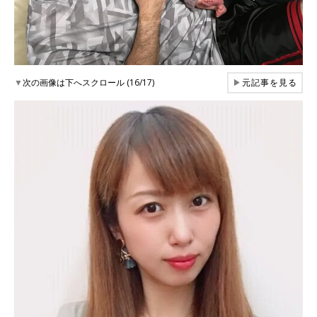
▼
次の画像は下へスクロール (16/17)
▶
元記事を見る