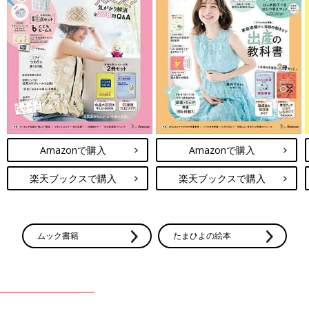
Amazonで購入
Amazonで購入
楽天ブックスで購入
楽天ブックスで購入
ムック書籍
たまひよの絵本