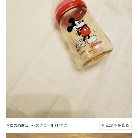
▼
次の画像は下へスクロール (14/17)
▶
元記事を見る