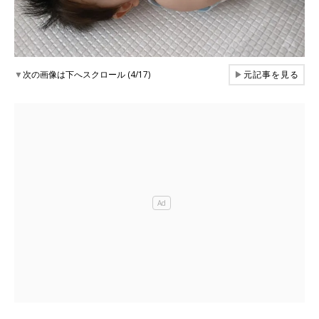
▼
次の画像は下へスクロール (4/17)
▶
元記事を見る