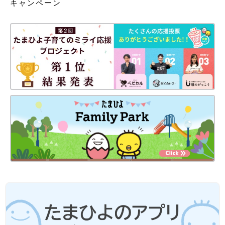
キャンペーン