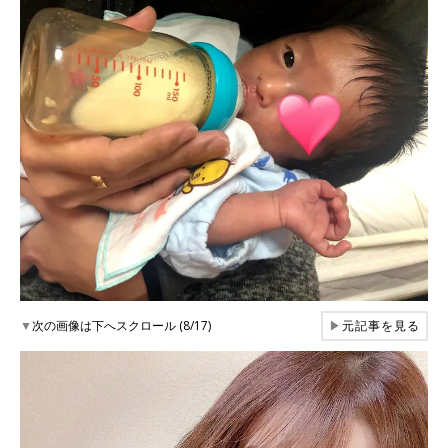
▼
次の画像は下へスクロール (8/17)
▶
元記事を見る