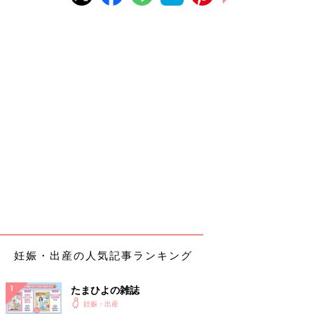
妊娠・出産の人気記事ランキング
たまひよの雑誌
妊娠・出産