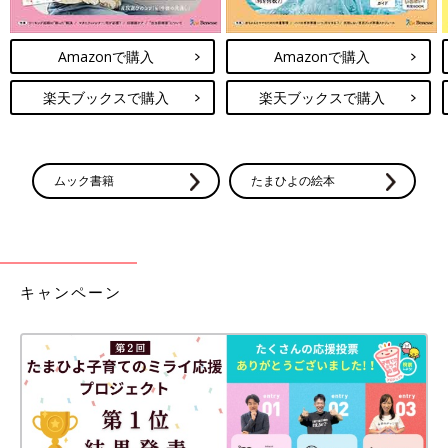
Amazonで購入
Amazonで購入
楽天ブックスで購入
楽天ブックスで購入
ムック書籍
たまひよの絵本
キャンペーン