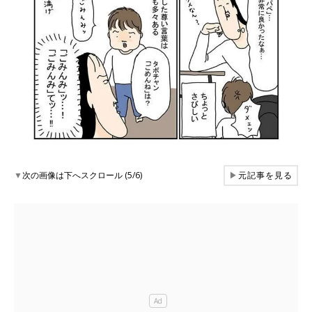
▼
次の画像は下へスクロール (5/6)
▶
元記事を見る