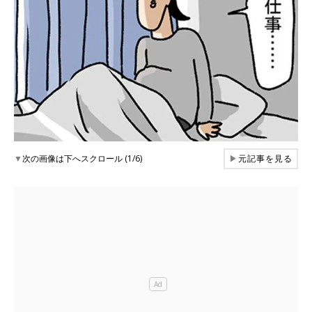
▼
次の画像は下へスクロール (1/6)
▶
元記事を見る