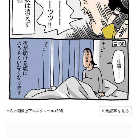
▼
次の画像は下へスクロール (3/6)
▶
元記事を見る