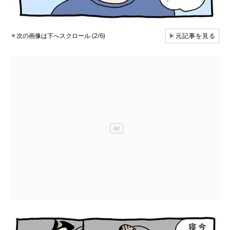
▼
次の画像は下へスクロール (2/6)
▶
元記事を見る