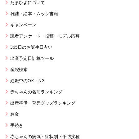
たまひよについて
雑誌・絵本・ムック書籍
キャンペーン
読者アンケート・投稿・モデル応募
365日のお誕生日占い
出産予定日計算ツール
産院検索
妊娠中のOK・NG
赤ちゃんの名前ランキング
出産準備・育児グッズランキング
お金
手続き
赤ちゃんの病気・症状別・予防接種