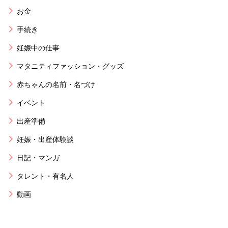
お金
手続き
妊娠中の仕事
マタニティファッション・グッズ
赤ちゃんの名前・名づけ
イベント
出産準備
妊娠・出産体験談
日記・マンガ
タレント・有名人
動画