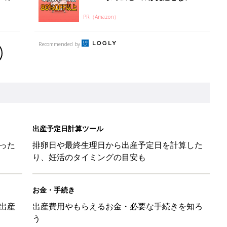
PR（Amazon）
Recommended by
出産予定日計算ツール
った
排卵日や最終生理日から出産予定日を計算した
り、妊活のタイミングの目安も
お金・手続き
出産
出産費用やもらえるお金・必要な手続きを知ろ
う