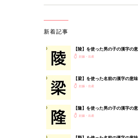
新着記事
【陵】を使った男の子の漢字の意
妊娠・出産
【梁】を使った名前の漢字の意味
妊娠・出産
【隆】を使った男の子の漢字の意
妊娠・出産
【野】を使った名前の漢字の意味