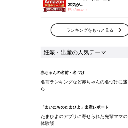
本気が...
PR（Amazon）
ランキングをもっと見る
妊娠・出産の人気テーマ
赤ちゃんの名前・名づけ
名前ランキングなど赤ちゃんの名づけに迷
ら
「まいにちのたまひよ」出産レポート
たまひよのアプリに寄せられた先輩ママの
体験談