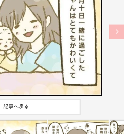
記事へ戻る