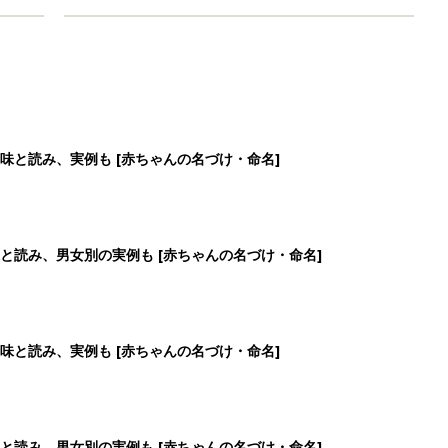
味と読み、実例も [赤ちゃんの名づけ・命名]
と読み、男女別の実例も [赤ちゃんの名づけ・命名]
味と読み、実例も [赤ちゃんの名づけ・命名]
と読み、男女別の実例も [赤ちゃんの名づけ・命名]