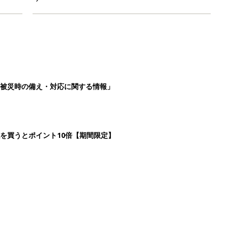
被災時の備え・対応に関する情報」
を買うとポイント10倍【期間限定】