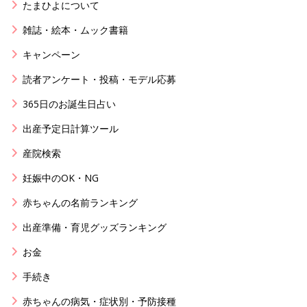
たまひよについて
雑誌・絵本・ムック書籍
キャンペーン
読者アンケート・投稿・モデル応募
365日のお誕生日占い
出産予定日計算ツール
産院検索
妊娠中のOK・NG
赤ちゃんの名前ランキング
出産準備・育児グッズランキング
お金
手続き
赤ちゃんの病気・症状別・予防接種