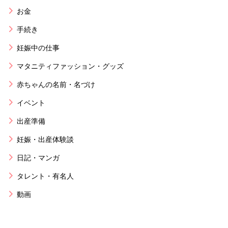
お金
手続き
妊娠中の仕事
マタニティファッション・グッズ
赤ちゃんの名前・名づけ
イベント
出産準備
妊娠・出産体験談
日記・マンガ
タレント・有名人
動画