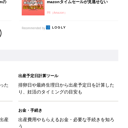
nの
mazonタイムセールが見逃せない
PR（Amazon）
Recommended by
出産予定日計算ツール
った
排卵日や最終生理日から出産予定日を計算した
り、妊活のタイミングの目安も
お金・手続き
出産
出産費用やもらえるお金・必要な手続きを知ろ
う