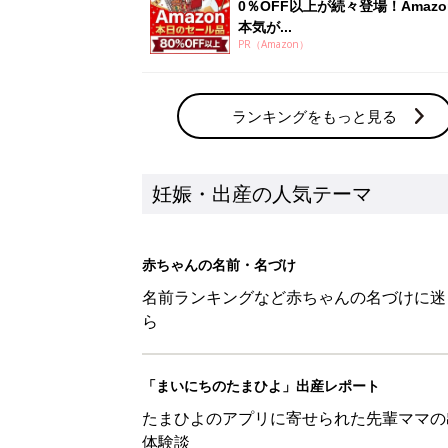
0％OFF以上が続々登場！Amazo
本気が...
PR（Amazon）
ランキングをもっと見る
妊娠・出産の人気テーマ
赤ちゃんの名前・名づけ
名前ランキングなど赤ちゃんの名づけに迷
ら
「まいにちのたまひよ」出産レポート
たまひよのアプリに寄せられた先輩ママの
体験談