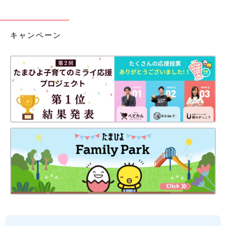
キャンペーン