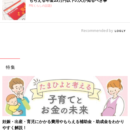
もらえる年金25万円以下の人が知るべき事
PR(くらしの話題)
Recommended by
特集
妊娠・出産・育児にかかる費用やもらえる補助金・助成金をわかり
やすく解説！