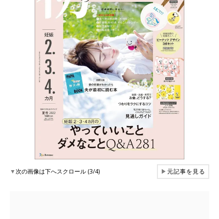
▼
次の画像は下へスクロール (3/4)
▶
元記事を見る