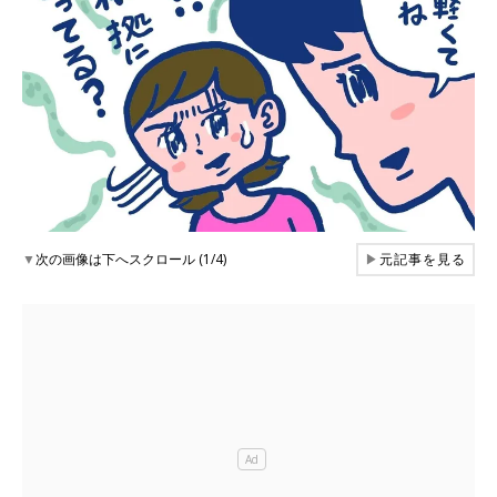
▼
次の画像は下へスクロール (1/4)
▶
元記事を見る