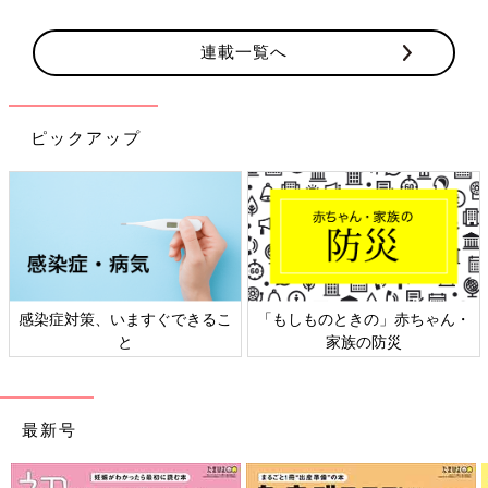
連載一覧へ
ピックアップ
感染症対策、いますぐできるこ
「もしものときの」赤ちゃん・
と
家族の防災
最新号