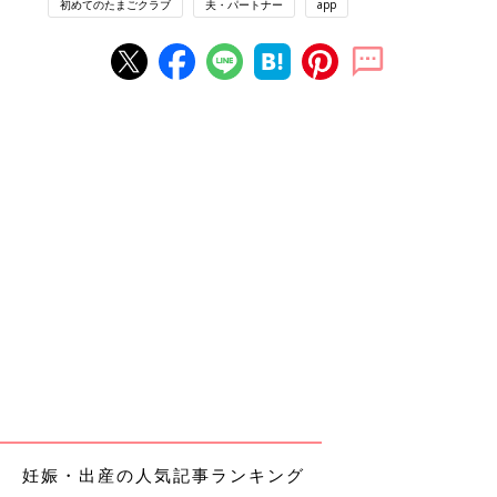
初めてのたまごクラブ
夫・パートナー
app
妊娠・出産の人気記事ランキング