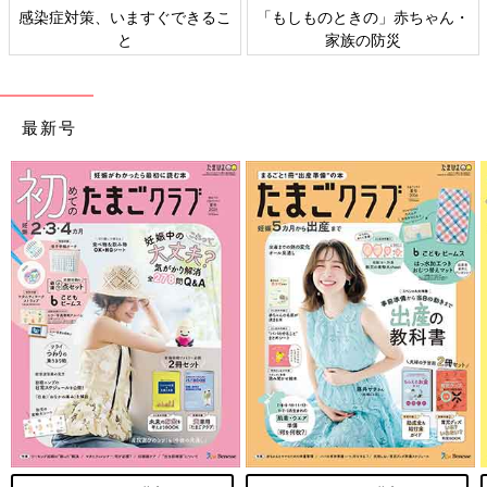
感染症対策、いますぐできるこ
「もしものときの」赤ちゃん・
と
家族の防災
最新号