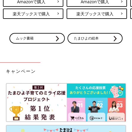
Amazonで購入
Amazonで購入
楽天ブックスで購入
楽天ブックスで購入
ムック書籍
たまひよの絵本
キャンペーン