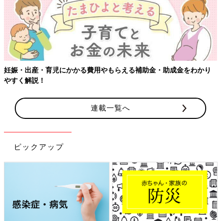
妊娠・出産・育児にかかる費用やもらえる補助金・助成金をわかり
やすく解説！
連載一覧へ
ピックアップ