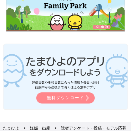
妊娠日数や生後日数に合った情報を毎日お届け
妊娠中から産後まで長く使える無料アプリ
無料ダウンロード
たまひよ
妊娠・出産
読者アンケート・投稿・モデル応募