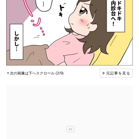
▼
次の画像は下へスクロール (3/9)
▶
元記事を見る