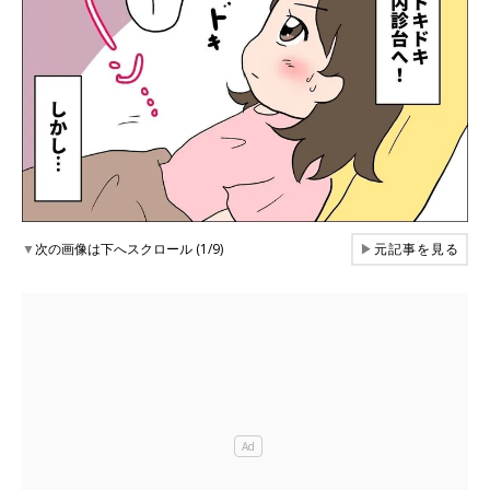
▼
次の画像は下へスクロール (1/9)
▶
元記事を見る