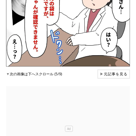
▼
次の画像は下へスクロール (5/9)
▶
元記事を見る