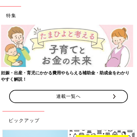
特集
【ワクチン接種できるものも】妊婦の感染症対策、知っておいて！
連載一覧へ
ピックアップ