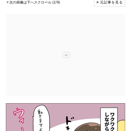
▼
次の画像は下へスクロール (2/9)
▶
元記事を見る