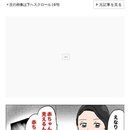
▼
次の画像は下へスクロール (4/9)
▶
元記事を見る