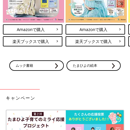
Amazonで購入
Amazonで購入
楽天ブックスで購入
楽天ブックスで購入
ムック書籍
たまひよの絵本
キャンペーン