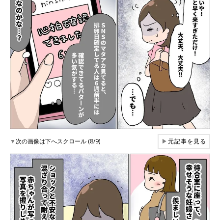
▼
次の画像は下へスクロール (8/9)
▶
元記事を見る