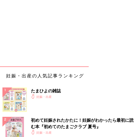
妊娠・出産の人気記事ランキング
たまひよの雑誌
妊娠・出産
初めて妊娠されたかたに！妊娠がわかったら最初に読
む本『初めてのたまごクラブ 夏号』
妊娠・出産