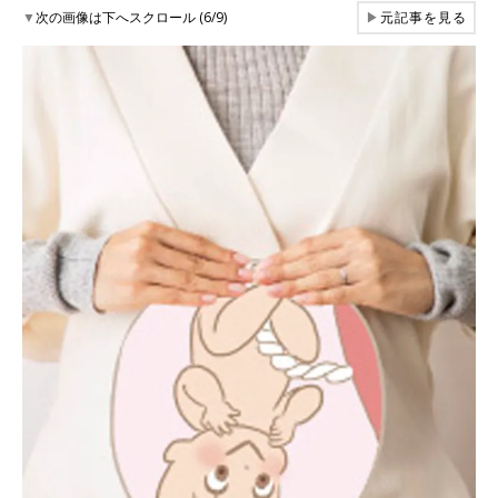
▼
次の画像は下へスクロール (6/9)
▶
元記事を見る