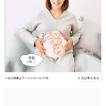
▼
次の画像は下へスクロール (1/9)
▶
元記事を見る