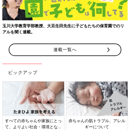
玉川大学教育学部教授、大豆生田先生に子どもたちの保育園でのリ
アルを聞く連載。
連載一覧へ
ピックアップ
すべての赤ちゃんや家族にとっ
赤ちゃんの肌トラブル、アレル
て、よりよい社会・環境となる
ギーについて