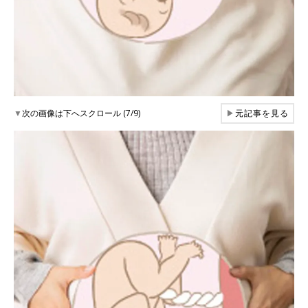
▼
次の画像は下へスクロール (7/9)
▶
元記事を見る