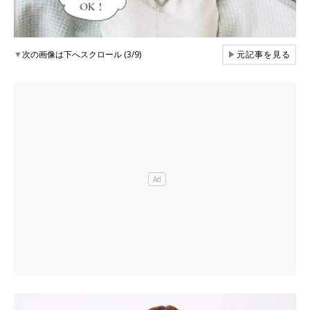
▼
次の画像は下へスクロール (3/9)
▶
元記事を見る