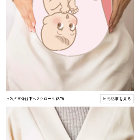
▼
次の画像は下へスクロール (8/9)
▶
元記事を見る