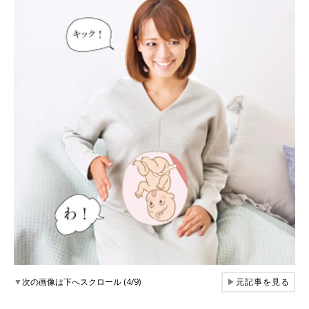
▼
次の画像は下へスクロール (4/9)
▶
元記事を見る