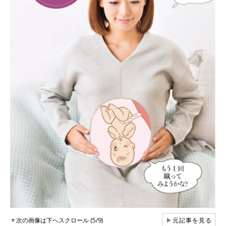
▼
次の画像は下へスクロール (5/9)
▶
元記事を見る