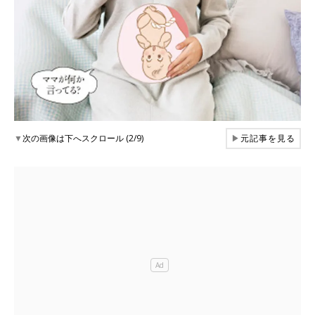
▼
次の画像は下へスクロール (2/9)
▶
元記事を見る