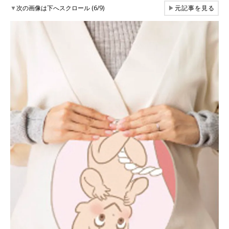
▼
次の画像は下へスクロール (6/9)
▶
元記事を見る