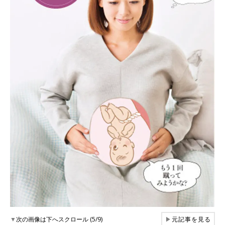
▼
次の画像は下へスクロール (5/9)
▶
元記事を見る