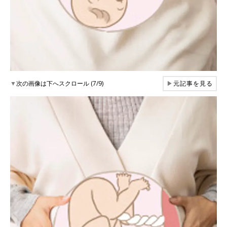
▼
次の画像は下へスクロール (7/9)
▶
元記事を見る