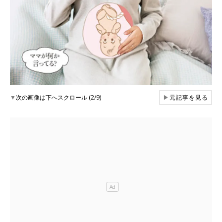
▼
次の画像は下へスクロール (2/9)
▶
元記事を見る