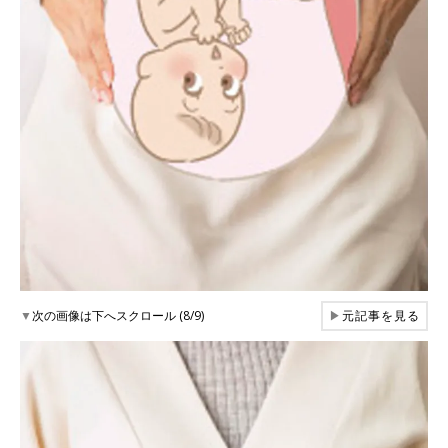
▼
次の画像は下へスクロール (8/9)
▶
元記事を見る