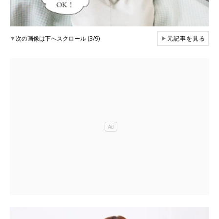
▼
次の画像は下へスクロール (3/9)
▶
元記事を見る