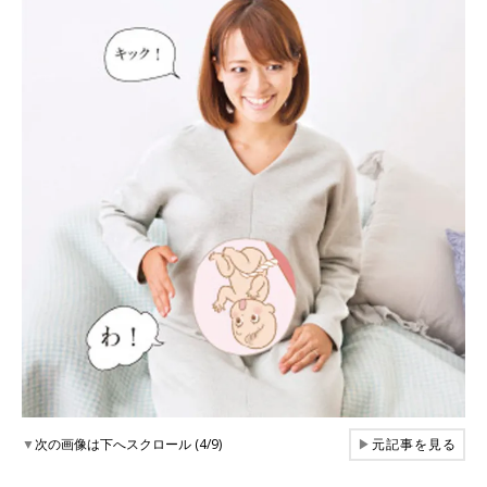
▼
次の画像は下へスクロール (4/9)
▶
元記事を見る