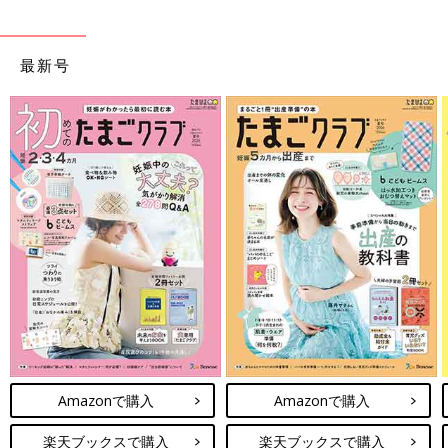
最新号
Amazonで購入
Amazonで購入
楽天ブックスで購入
楽天ブックスで購入