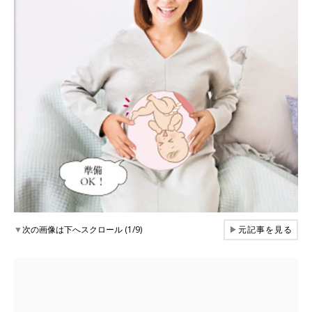
▼
次の画像は下へスクロール (1/9)
▶
元記事を見る