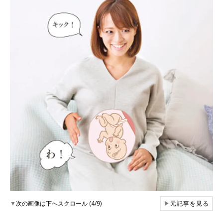
▼
次の画像は下へスクロール (4/9)
▶
元記事を見る