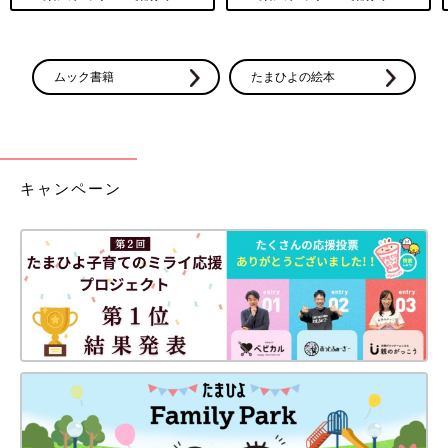
ムック書籍
たまひよの絵本
キャンペーン