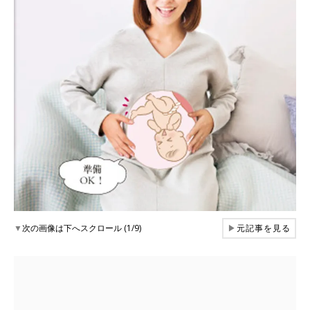
▼
次の画像は下へスクロール (1/9)
▶
元記事を見る