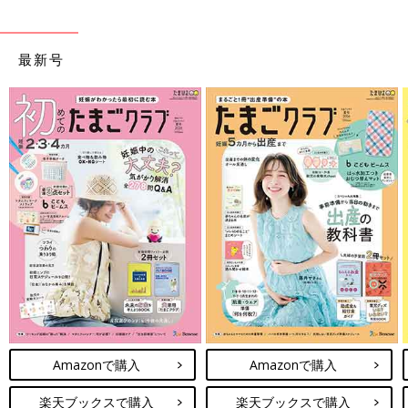
最新号
Amazonで購入
Amazonで購入
楽天ブックスで購入
楽天ブックスで購入