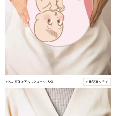
▼
次の画像は下へスクロール (8/9)
▶
元記事を見る