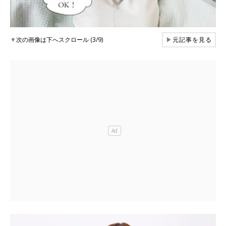
▼
次の画像は下へスクロール (3/9)
▶
元記事を見る