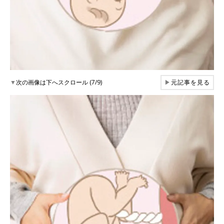
▼
次の画像は下へスクロール (7/9)
▶
元記事を見る