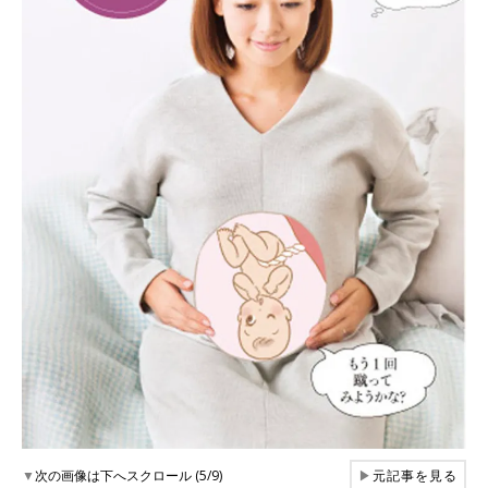
▼
次の画像は下へスクロール (5/9)
▶
元記事を見る