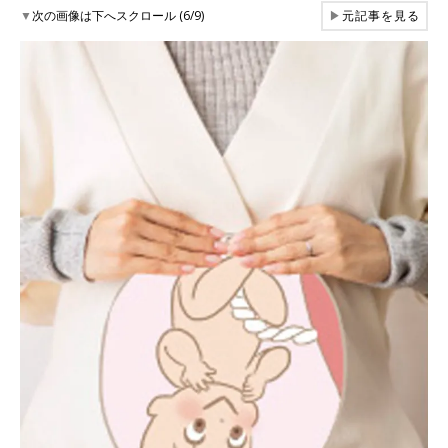
▼
次の画像は下へスクロール (6/9)
▶
元記事を見る