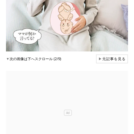
▼
次の画像は下へスクロール (2/9)
▶
元記事を見る