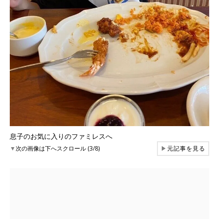
息子のお気に入りのファミレスへ
▼
次の画像は下へスクロール (3/8)
▶
元記事を見る