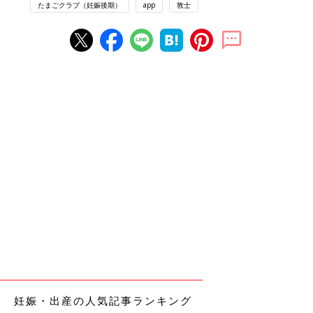
たまごクラブ（妊娠後期）
app
敦士
妊娠・出産の人気記事ランキング