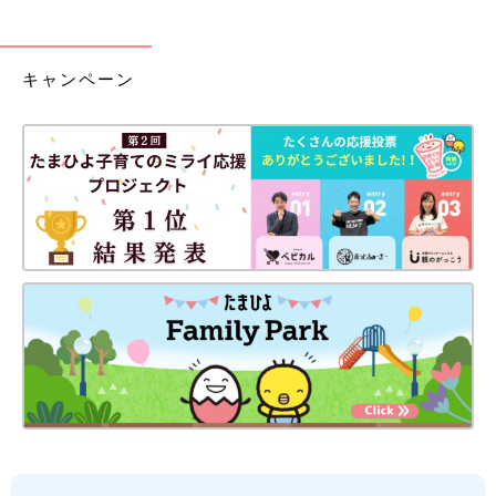
キャンペーン