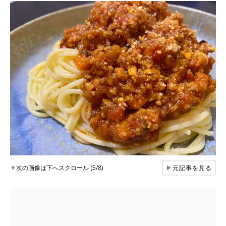
▼
次の画像は下へスクロール (5/8)
▶
元記事を見る