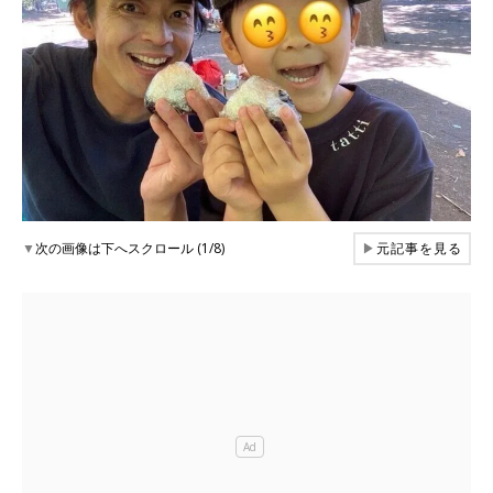
▼
次の画像は下へスクロール (1/8)
▶
元記事を見る