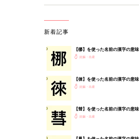
新着記事
【梛】を使った名前の漢字の意味
妊娠・出産
【徠】を使った名前の漢字の意味
妊娠・出産
【彗】を使った名前の漢字の意味
妊娠・出産
【凰】を使った名前の漢字の意味