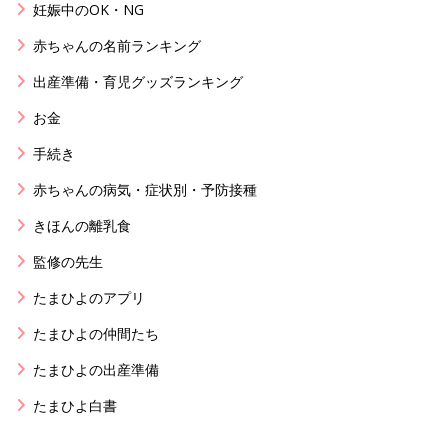
妊娠中のOK・NG
赤ちゃんの名前ランキング
出産準備・育児グッズランキング
お金
手続き
赤ちゃんの病気・症状別・予防接種
きほんの離乳食
監修の先生
たまひよのアプリ
たまひよの仲間たち
たまひよの出産準備
たまひよ白書