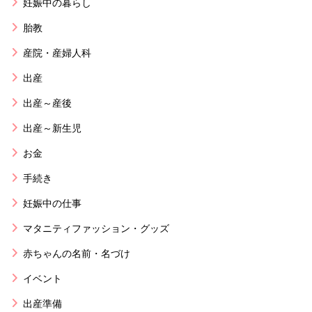
妊娠中の暮らし
胎教
産院・産婦人科
出産
出産～産後
出産～新生児
お金
手続き
妊娠中の仕事
マタニティファッション・グッズ
赤ちゃんの名前・名づけ
イベント
出産準備