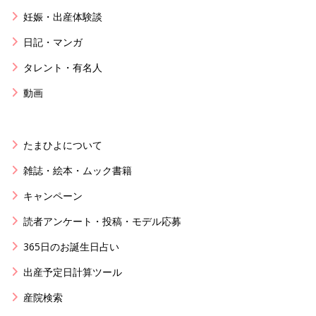
妊娠・出産体験談
日記・マンガ
タレント・有名人
動画
たまひよについて
雑誌・絵本・ムック書籍
キャンペーン
読者アンケート・投稿・モデル応募
365日のお誕生日占い
出産予定日計算ツール
産院検索