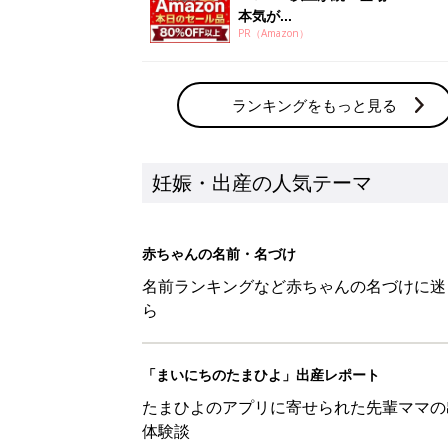
本気が...
PR（Amazon）
ランキングをもっと見る
妊娠・出産の人気テーマ
赤ちゃんの名前・名づけ
名前ランキングなど赤ちゃんの名づけに迷
ら
「まいにちのたまひよ」出産レポート
たまひよのアプリに寄せられた先輩ママの
体験談