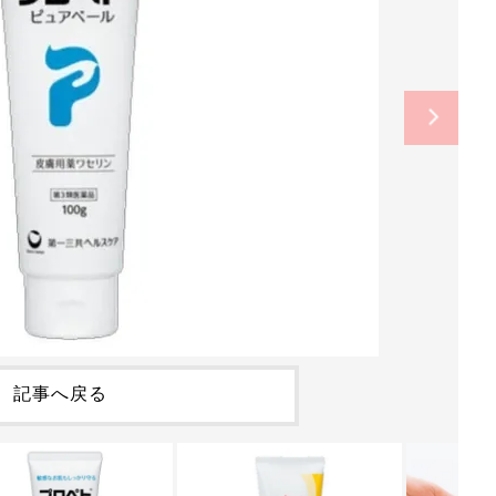
記事へ戻る