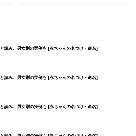
と読み、男女別の実例も [赤ちゃんの名づけ・命名]
と読み、男女別の実例も [赤ちゃんの名づけ・命名]
と読み、男女別の実例も [赤ちゃんの名づけ・命名]
と読み、男女別の実例も [赤ちゃんの名づけ・命名]