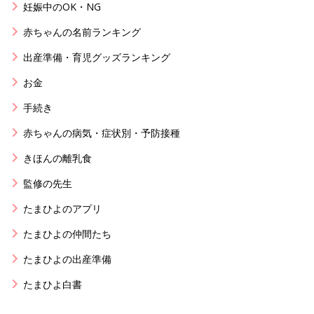
妊娠中のOK・NG
赤ちゃんの名前ランキング
出産準備・育児グッズランキング
お金
手続き
赤ちゃんの病気・症状別・予防接種
きほんの離乳食
監修の先生
たまひよのアプリ
たまひよの仲間たち
たまひよの出産準備
たまひよ白書