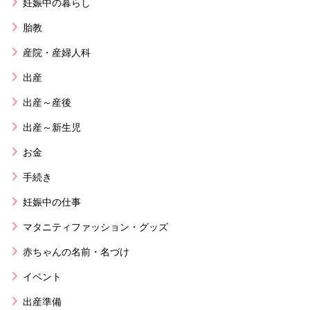
妊娠中の暮らし
胎教
産院・産婦人科
出産
出産～産後
出産～新生児
お金
手続き
妊娠中の仕事
マタニティファッション・グッズ
赤ちゃんの名前・名づけ
イベント
出産準備