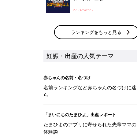
PR（Amazon）
ランキングをもっと見る
妊娠・出産の人気テーマ
赤ちゃんの名前・名づけ
名前ランキングなど赤ちゃんの名づけに迷
ら
「まいにちのたまひよ」出産レポート
たまひよのアプリに寄せられた先輩ママの
体験談