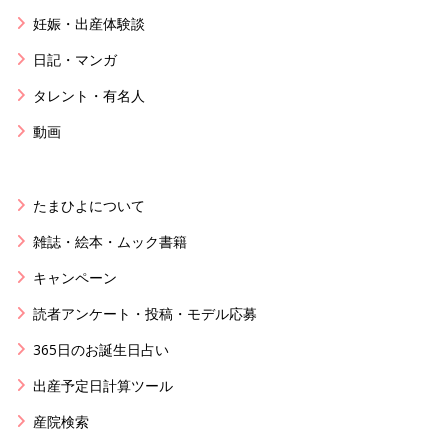
妊娠・出産体験談
日記・マンガ
タレント・有名人
動画
たまひよについて
雑誌・絵本・ムック書籍
キャンペーン
読者アンケート・投稿・モデル応募
365日のお誕生日占い
出産予定日計算ツール
産院検索