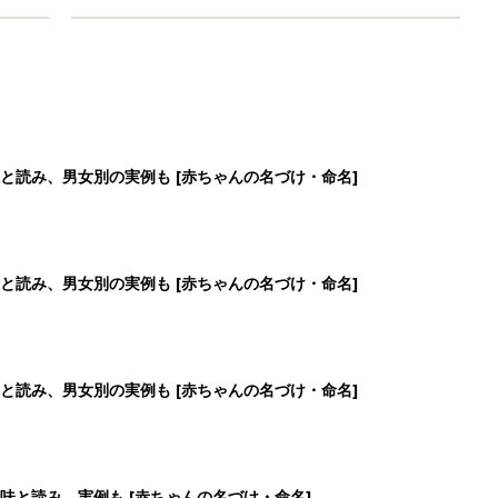
と読み、男女別の実例も [赤ちゃんの名づけ・命名]
と読み、男女別の実例も [赤ちゃんの名づけ・命名]
と読み、男女別の実例も [赤ちゃんの名づけ・命名]
味と読み、実例も [赤ちゃんの名づけ・命名]