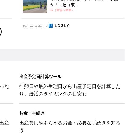
う「ニセコ東...
PR（東急不動産）
Recommended by
出産予定日計算ツール
った
排卵日や最終生理日から出産予定日を計算した
り、妊活のタイミングの目安も
お金・手続き
出産
出産費用やもらえるお金・必要な手続きを知ろ
う