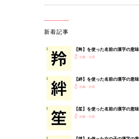
新着記事
【羚】を使った名前の漢字の意味
妊娠・出産
【絆】を使った名前の漢字の意味
妊娠・出産
【笙】を使った名前の漢字の意味
妊娠・出産
【毬】を使った女の子の漢字の意