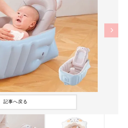
記事へ戻る