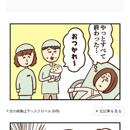
▼
次の画像は下へスクロール (6/8)
▶
元記事を見る