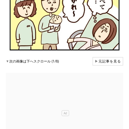
▼
次の画像は下へスクロール (1/8)
▶
元記事を見る