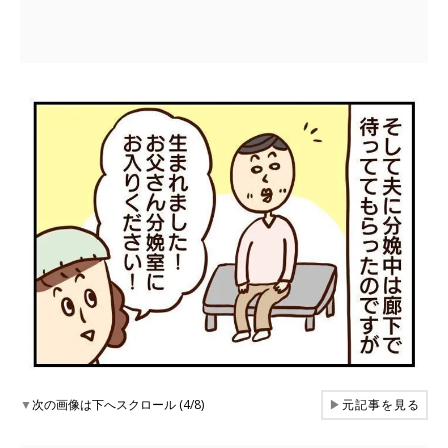
▼
次の画像は下へスクロール (4/8)
▶
元記事を見る