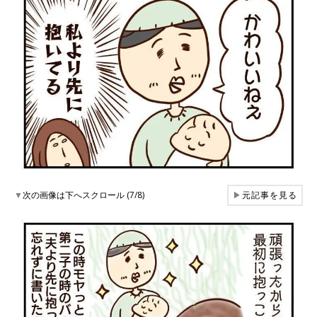
▼
次の画像は下へスクロール (7/8)
▶
元記事を見る