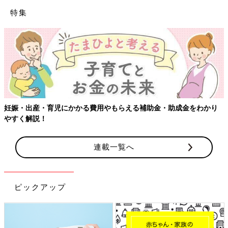
特集
妊娠・出産・育児にかかる費用やもらえる補助金・助成金をわかり
やすく解説！
連載一覧へ
ピックアップ