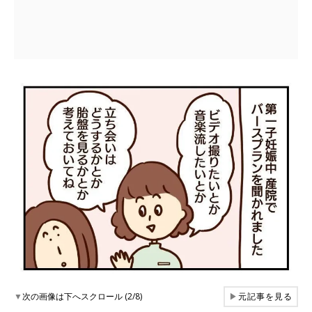
▼
次の画像は下へスクロール (2/8)
▶
元記事を見る