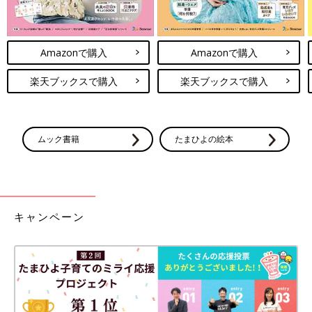
Amazonで購入
Amazonで購入
楽天ブックスで購入
楽天ブックスで購入
ムック書籍
たまひよの絵本
キャンペーン