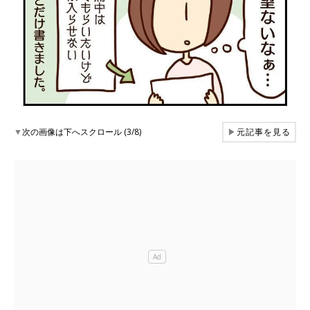
▼
次の画像は下へスクロール (3/8)
▶
元記事を見る