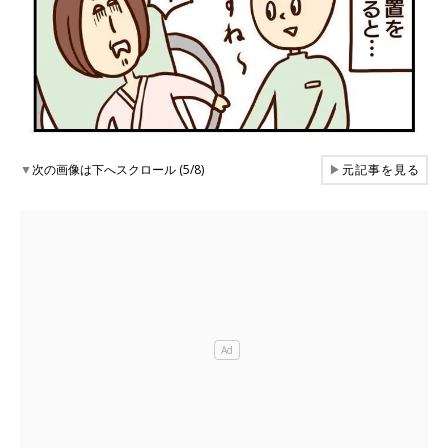
▼
次の画像は下へスクロール (5/8)
▶
元記事を見る