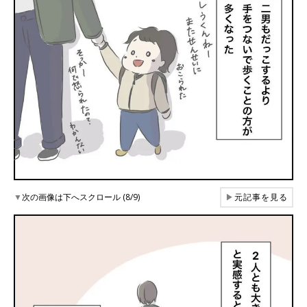
▼
次の画像は下へスクロール (8/9)
▶
元記事を見る