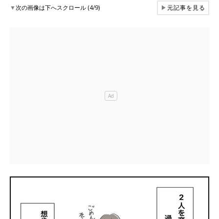
▼
次の画像は下へスクロール (4/9)
▶
元記事を見る