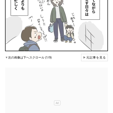
▼
次の画像は下へスクロール (1/9)
▶
元記事を見る