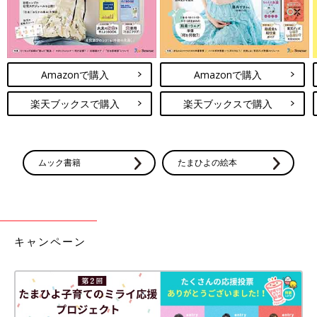
Amazonで購入
Amazonで購入
楽天ブックスで購入
楽天ブックスで購入
ムック書籍
たまひよの絵本
キャンペーン