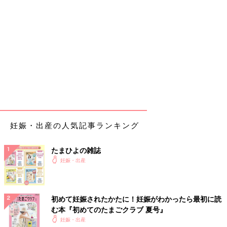
妊娠・出産の人気記事ランキング
たまひよの雑誌
妊娠・出産
初めて妊娠されたかたに！妊娠がわかったら最初に読
む本『初めてのたまごクラブ 夏号』
妊娠・出産