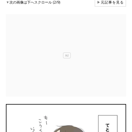
▼
次の画像は下へスクロール (2/9)
▶
元記事を見る