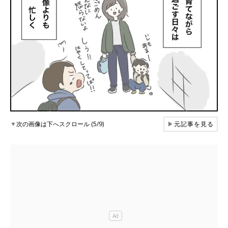
▼
次の画像は下へスクロール (5/9)
▶
元記事を見る