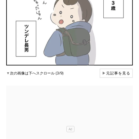
▼
次の画像は下へスクロール (3/9)
▶
元記事を見る