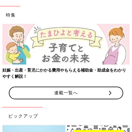
特集
妊娠・出産・育児にかかる費用やもらえる補助金・助成金をわかり
やすく解説！
連載一覧へ
ピックアップ