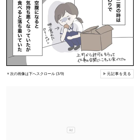
▼
次の画像は下へスクロール (3/9)
▶
元記事を見る