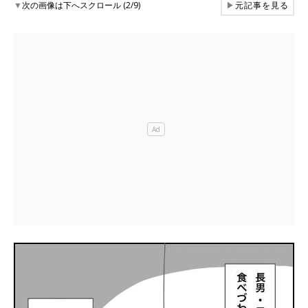
▼
次の画像は下へスクロール (2/9)
▶
元記事を見る