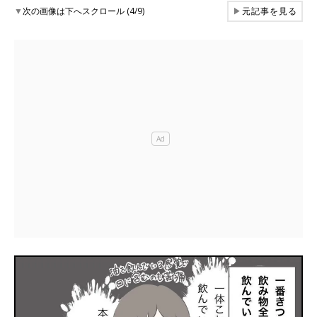
▼
次の画像は下へスクロール (4/9)
▶
元記事を見る