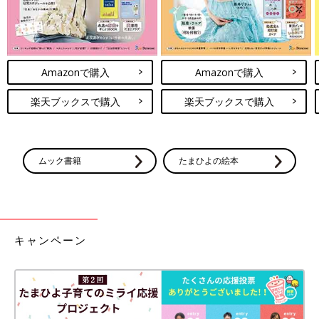
Amazonで購入
Amazonで購入
楽天ブックスで購入
楽天ブックスで購入
ムック書籍
たまひよの絵本
キャンペーン