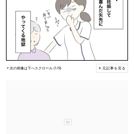
▼
次の画像は下へスクロール (1/9)
▶
元記事を見る