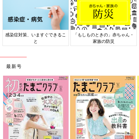
感染症対策、いますぐできるこ
「もしものときの」赤ちゃん・
と
家族の防災
最新号