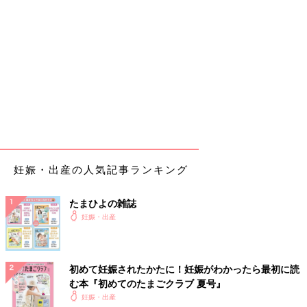
妊娠・出産の人気記事ランキング
たまひよの雑誌
妊娠・出産
初めて妊娠されたかたに！妊娠がわかったら最初に読
む本『初めてのたまごクラブ 夏号』
妊娠・出産