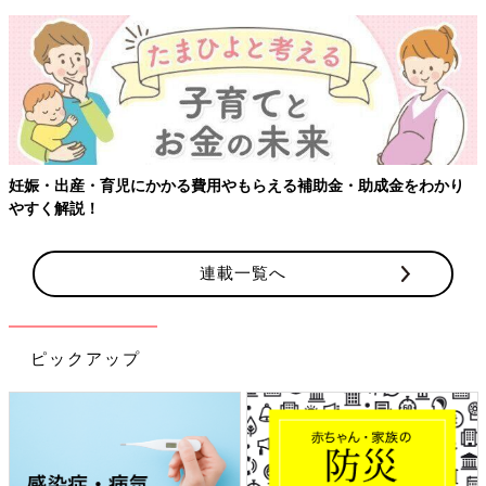
妊娠・出産・育児にかかる費用やもらえる補助金・助成金をわかり
やすく解説！
連載一覧へ
ピックアップ