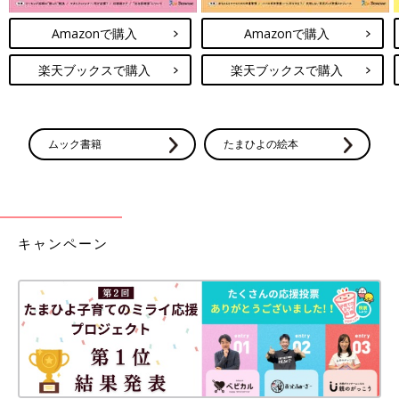
Amazonで購入
Amazonで購入
楽天ブックスで購入
楽天ブックスで購入
ムック書籍
たまひよの絵本
キャンペーン