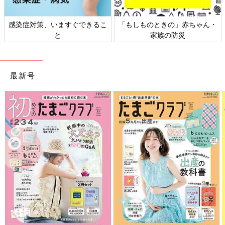
感染症対策、いますぐできるこ
「もしものときの」赤ちゃん・
と
家族の防災
最新号