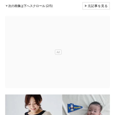
▼
次の画像は下へスクロール (2/5)
▶
元記事を見る