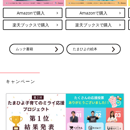
Amazonで購入
Amazonで購入
楽天ブックスで購入
楽天ブックスで購入
ムック書籍
たまひよの絵本
キャンペーン