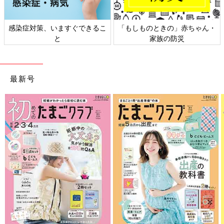
感染症対策、いますぐできるこ
「もしものときの」赤ちゃん・
と
家族の防災
最新号