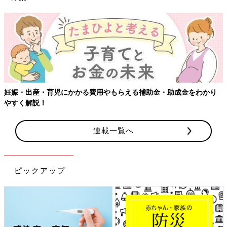
妊娠・出産・育児にかかる費用やもらえる補助金・助成金をわかり
やすく解説！
連載一覧へ
ピックアップ