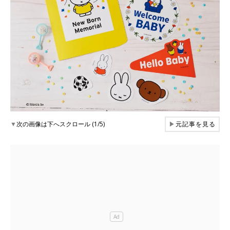
▼
次の画像は下へスクロール (1/5)
▶
元記事を見る