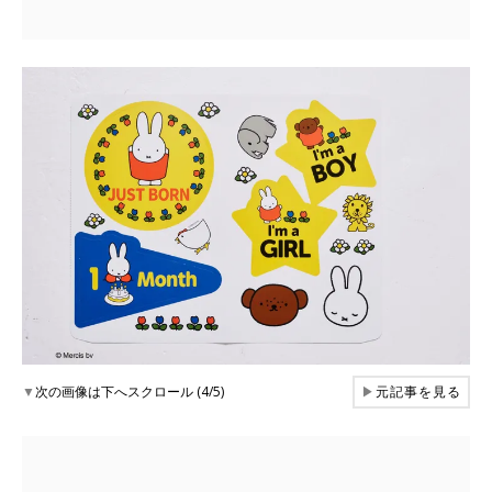
▼
次の画像は下へスクロール (4/5)
▶
元記事を見る