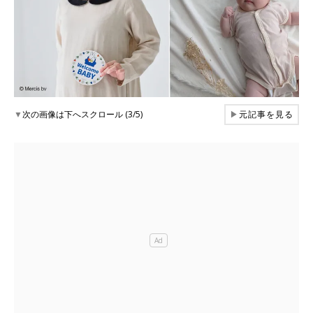
▼
次の画像は下へスクロール (3/5)
▶
元記事を見る