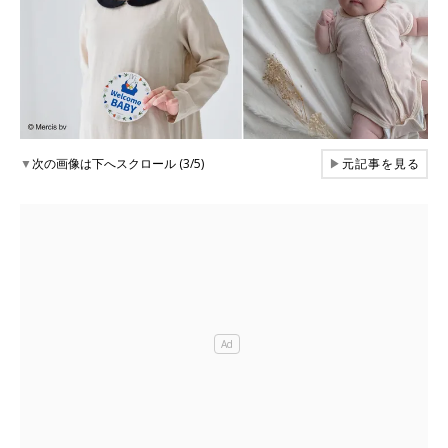
▼
次の画像は下へスクロール (3/5)
▶
元記事を見る