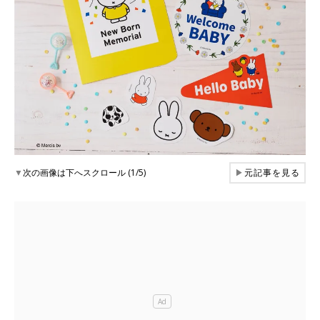
▼
次の画像は下へスクロール (1/5)
▶
元記事を見る