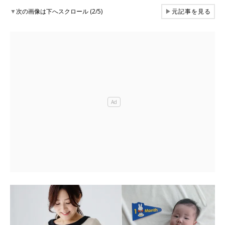
▼
次の画像は下へスクロール (2/5)
▶
元記事を見る