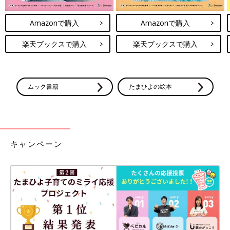
Amazonで購入
Amazonで購入
楽天ブックスで購入
楽天ブックスで購入
ムック書籍
たまひよの絵本
キャンペーン