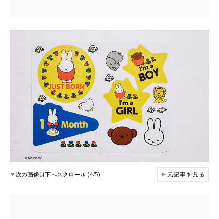
▼
次の画像は下へスクロール (4/5)
▶
元記事を見る