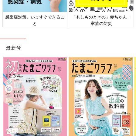
感染症対策、いますぐできるこ
「もしものときの」赤ちゃん・
と
家族の防災
最新号