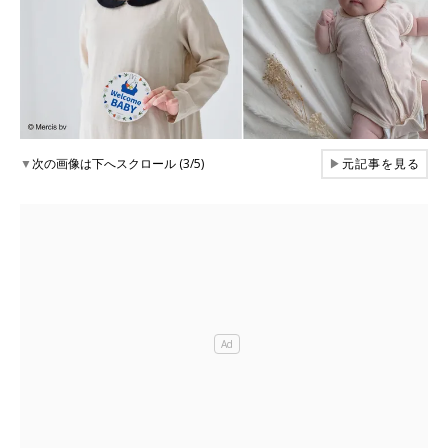
▼
次の画像は下へスクロール (3/5)
▶
元記事を見る