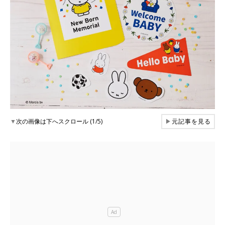
▼
次の画像は下へスクロール (1/5)
▶
元記事を見る