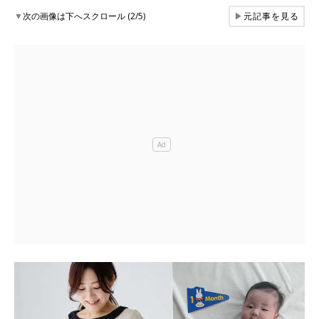
▼
次の画像は下へスクロール (2/5)
▶
元記事を見る