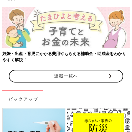
妊娠・出産・育児にかかる費用やもらえる補助金・助成金をわかり
やすく解説！
連載一覧へ
ピックアップ