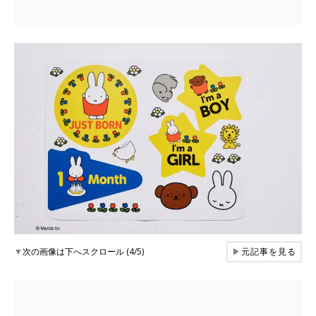
▼
次の画像は下へスクロール (4/5)
▶
元記事を見る