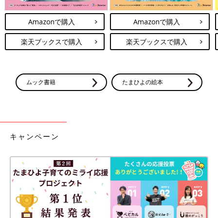
Amazonで購入
Amazonで購入
楽天ブックスで購入
楽天ブックスで購入
ムック書籍
たまひよの絵本
キャンペーン