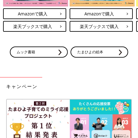
Amazonで購入
Amazonで購入
楽天ブックスで購入
楽天ブックスで購入
ムック書籍
たまひよの絵本
キャンペーン