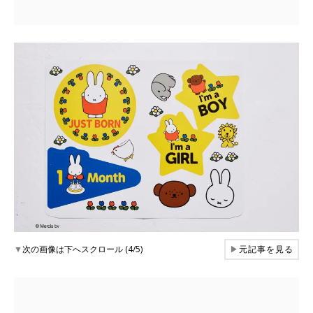
▼
次の画像は下へスクロール (4/5)
▶
元記事を見る