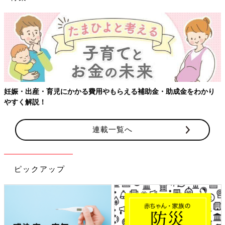
【ワクチン接種
児にかかる費用やもらえる補助金・助成金をわかり
連載一覧へ
ピックアップ