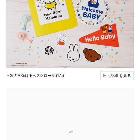
▼
次の画像は下へスクロール (1/5)
▶
元記事を見る