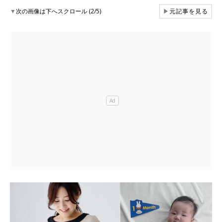
▼
次の画像は下へスクロール (2/5)
▶
元記事を見る