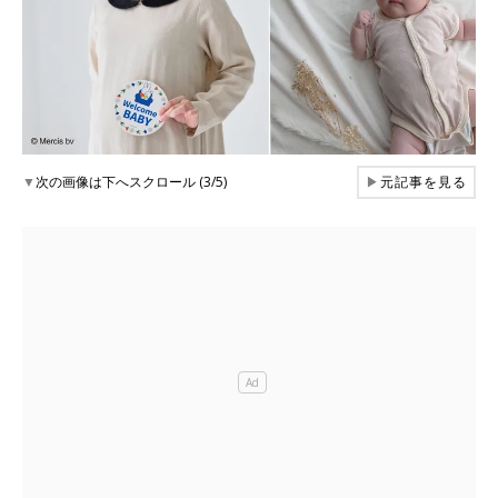
▼
次の画像は下へスクロール (3/5)
▶
元記事を見る