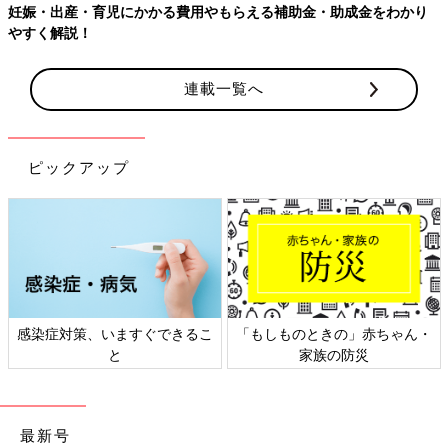
妊娠・出産・育児にかかる費用やもらえる補助金・助成金をわかり
やすく解説！
連載一覧へ
ピックアップ
感染症対策、いますぐできるこ
「もしものときの」赤ちゃん・
と
家族の防災
最新号