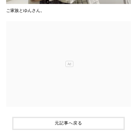
ご家族とゆんさん。
元記事へ戻る