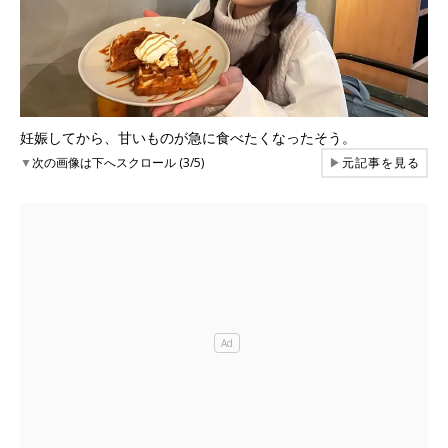
妊娠してから、甘いものが急に食べたくなったそう。
▼
次の画像は下へスクロール (3/5)
▶
元記事を見る