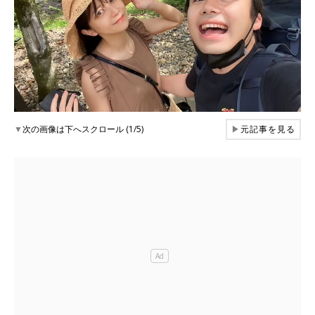
▼
次の画像は下へスクロール (1/5)
▶
元記事を見る