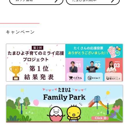
キャンペーン