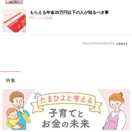
もらえる年金25万円以下の人が知るべき事
PR(くらしの話題)
Recommended by
特集