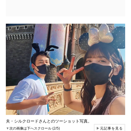
夫・シルクロードさんとのツーショット写真。
▼
次の画像は下へスクロール (2/5)
▶
元記事を見る