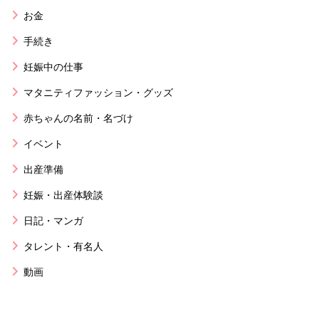
お金
手続き
妊娠中の仕事
マタニティファッション・グッズ
赤ちゃんの名前・名づけ
イベント
出産準備
妊娠・出産体験談
日記・マンガ
タレント・有名人
動画