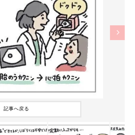
記事へ戻る