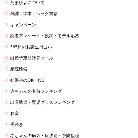
たまひよについて
雑誌・絵本・ムック書籍
キャンペーン
読者アンケート・投稿・モデル応募
365日のお誕生日占い
出産予定日計算ツール
産院検索
妊娠中のOK・NG
赤ちゃんの名前ランキング
出産準備・育児グッズランキング
お金
手続き
赤ちゃんの病気・症状別・予防接種