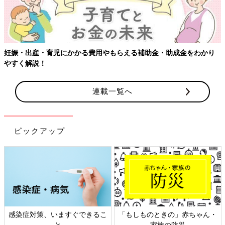
妊娠・出産・育児にかかる費用やもらえる補助金・助成金をわかり
やすく解説！
連載一覧へ
ピックアップ
感染症対策、いますぐできるこ
「もしものときの」赤ちゃん・
と
家族の防災