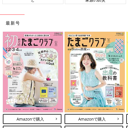
最新号
Amazonで購入
Amazonで購入