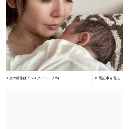
▼
次の画像は下へスクロール (1/5)
▶
元記事を見る