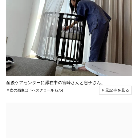
産後ケアセンターに滞在中の宮崎さんと息子さん。
▼
次の画像は下へスクロール (2/5)
▶
元記事を見る