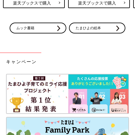
楽天ブックスで購入
楽天ブックスで購入
ムック書籍
たまひよの絵本
キャンペーン