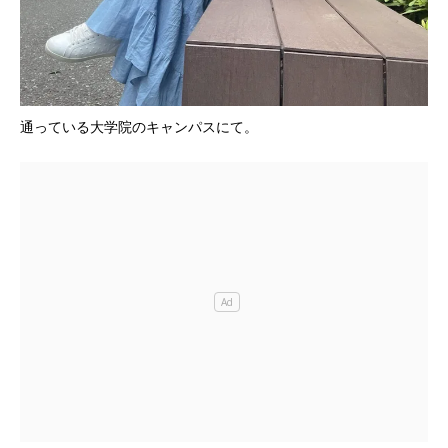
通っている大学院のキャンパスにて。