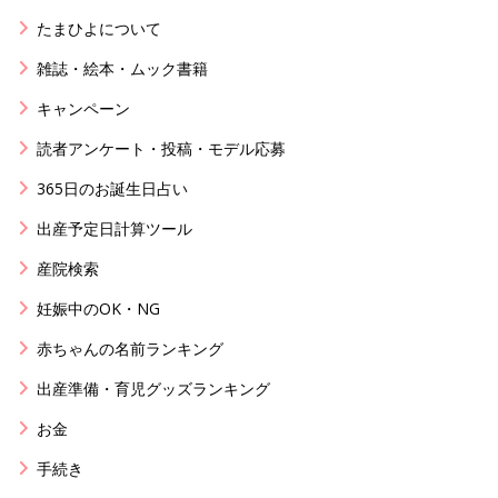
たまひよについて
雑誌・絵本・ムック書籍
キャンペーン
読者アンケート・投稿・モデル応募
365日のお誕生日占い
出産予定日計算ツール
産院検索
妊娠中のOK・NG
赤ちゃんの名前ランキング
出産準備・育児グッズランキング
お金
手続き