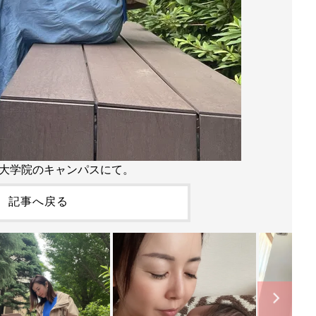
大学院のキャンパスにて。
記事へ戻る