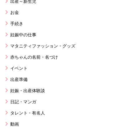
出産～新生児
お金
手続き
妊娠中の仕事
マタニティファッション・グッズ
赤ちゃんの名前・名づけ
イベント
出産準備
妊娠・出産体験談
日記・マンガ
タレント・有名人
動画