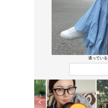
通っている