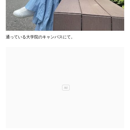
通っている大学院のキャンパスにて。