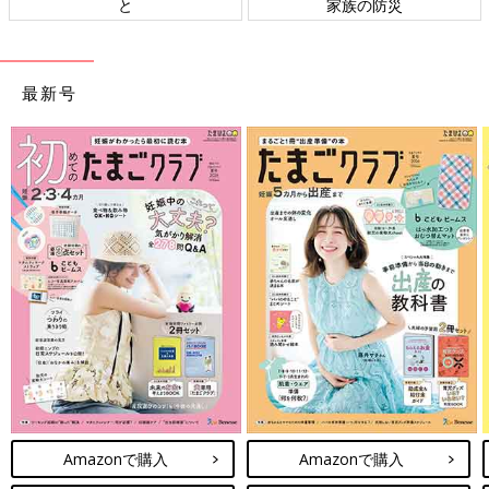
と
家族の防災
最新号
Amazonで購入
Amazonで購入