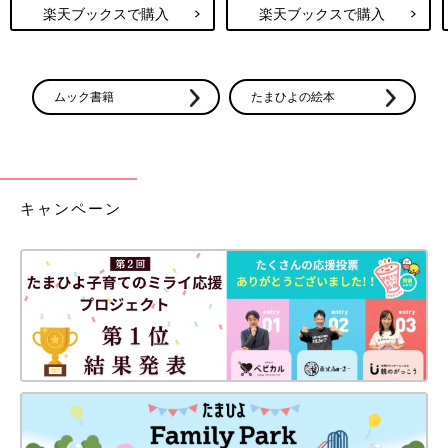
楽天ブックスで購入
楽天ブックスで購入
ムック書籍
たまひよの絵本
キャンペーン