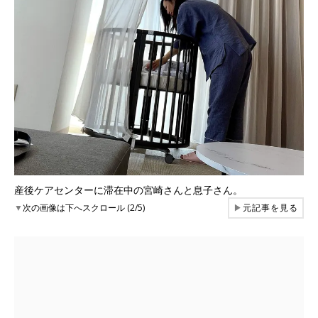
産後ケアセンターに滞在中の宮崎さんと息子さん。
▼
次の画像は下へスクロール (2/5)
▶
元記事を見る