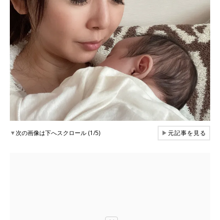
▼
次の画像は下へスクロール (1/5)
▶
元記事を見る