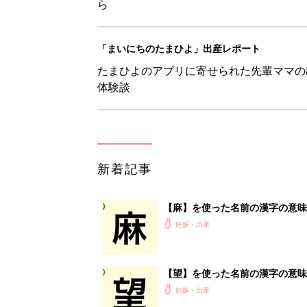
ら
「まいにちのたまひよ」出産レポート
たまひよのアプリに寄せられた先輩ママの
体験談
新着記事
【麻】を使った名前の漢字の意味
妊娠・出産
【望】を使った名前の漢字の意味
妊娠・出産