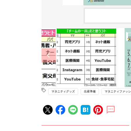
マタニティグッズ
出産準備
マタニティファッシ