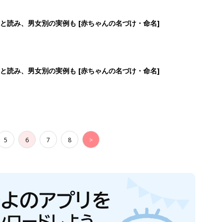
と読み、男女別の実例も [赤ちゃんの名づけ・命名]
と読み、男女別の実例も [赤ちゃんの名づけ・命名]
5
6
7
8
>