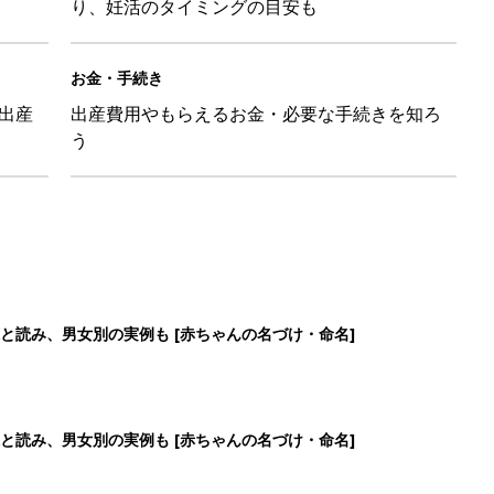
り、妊活のタイミングの目安も
お金・手続き
出産
出産費用やもらえるお金・必要な手続きを知ろ
う
と読み、男女別の実例も [赤ちゃんの名づけ・命名]
と読み、男女別の実例も [赤ちゃんの名づけ・命名]