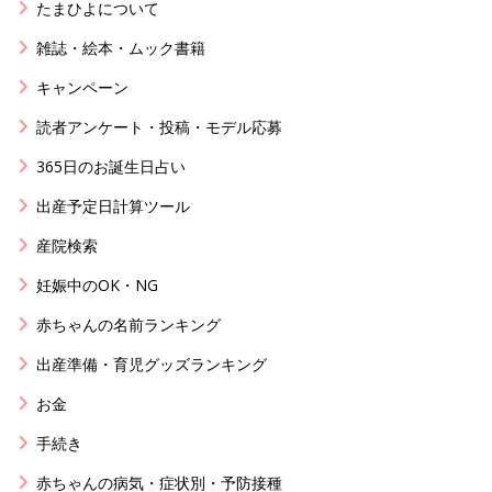
たまひよについて
雑誌・絵本・ムック書籍
キャンペーン
読者アンケート・投稿・モデル応募
365日のお誕生日占い
出産予定日計算ツール
産院検索
妊娠中のOK・NG
赤ちゃんの名前ランキング
出産準備・育児グッズランキング
お金
手続き
赤ちゃんの病気・症状別・予防接種