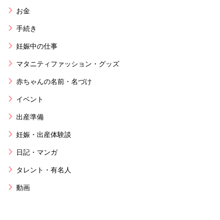
お金
手続き
妊娠中の仕事
マタニティファッション・グッズ
赤ちゃんの名前・名づけ
イベント
出産準備
妊娠・出産体験談
日記・マンガ
タレント・有名人
動画