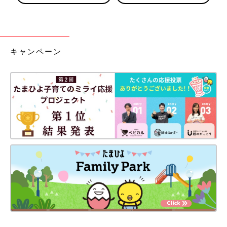
キャンペーン