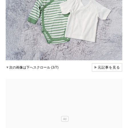
▼
次の画像は下へスクロール (3/7)
▶
元記事を見る