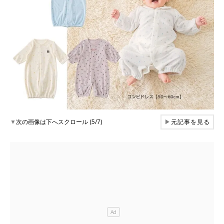
▼
次の画像は下へスクロール (5/7)
▶
元記事を見る