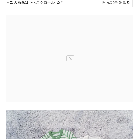
▼
次の画像は下へスクロール (2/7)
▶
元記事を見る