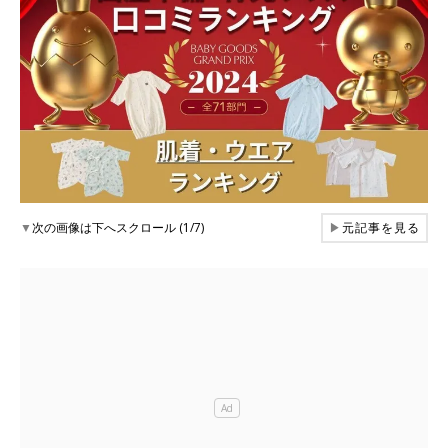
▼
次の画像は下へスクロール (1/7)
▶
元記事を見る