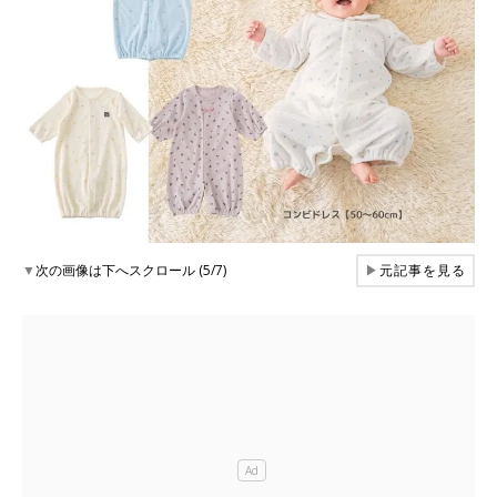
▼
次の画像は下へスクロール (5/7)
▶
元記事を見る