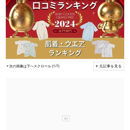
▼
次の画像は下へスクロール (1/7)
▶
元記事を見る