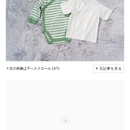
▼
次の画像は下へスクロール (3/7)
▶
元記事を見る