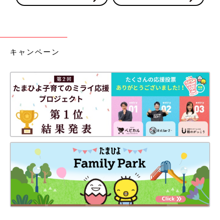
キャンペーン