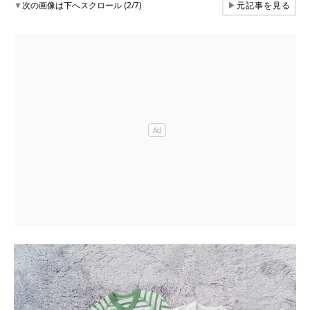
▼
次の画像は下へスクロール (2/7)
▶
元記事を見る