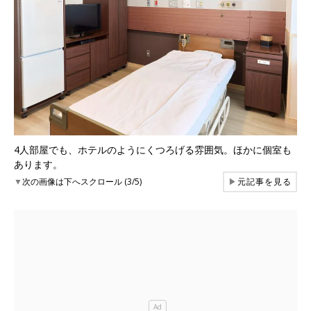
4人部屋でも、ホテルのようにくつろげる雰囲気。ほかに個室も
あります。
▼
次の画像は下へスクロール (3/5)
▶
元記事を見る