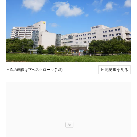
▼
次の画像は下へスクロール (1/5)
▶
元記事を見る