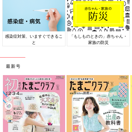
感染症対策、いますぐできるこ
「もしものときの」赤ちゃん・
と
家族の防災
最新号