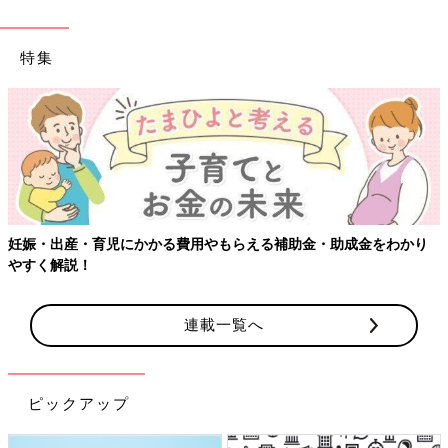
特集
妊娠・出産・育児にかかる費用やもらえる補助金・助成金をわかり
やすく解説！
連載一覧へ
ピックアップ