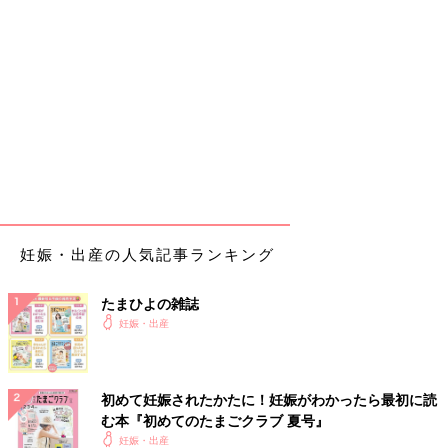
妊娠・出産の人気記事ランキング
たまひよの雑誌
妊娠・出産
初めて妊娠されたかたに！妊娠がわかったら最初に読
む本『初めてのたまごクラブ 夏号』
妊娠・出産