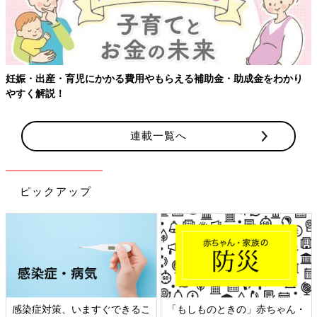
妊娠・出産・育児にかかる費用やもらえる補助金・助成金をわかり
やすく解説！
連載一覧へ
ピックアップ
感染症対策、いますぐできるこ
「もしものときの」赤ちゃん・