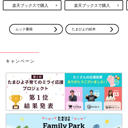
楽天ブックスで購入
楽天ブックスで購入
ムック書籍
たまひよの絵本
キャンペーン