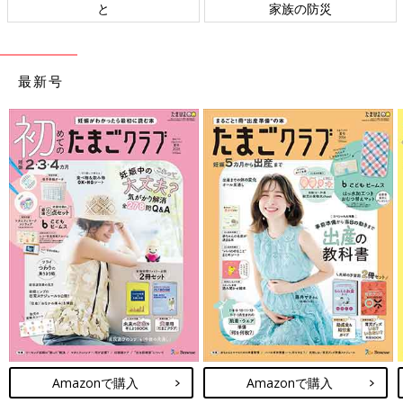
と
家族の防災
最新号
Amazonで購入
Amazonで購入