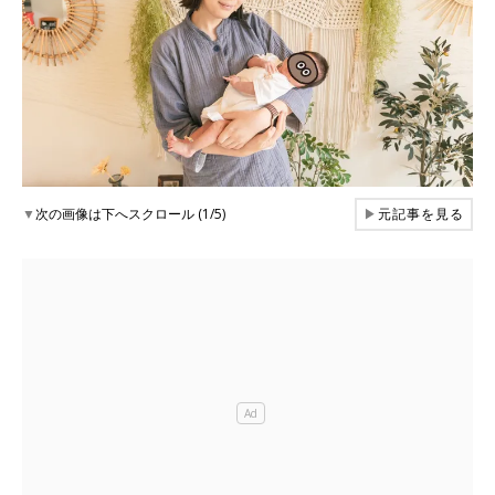
▼
次の画像は下へスクロール (1/5)
▶
元記事を見る