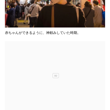
赤ちゃんができるように、神頼みしていた時期。