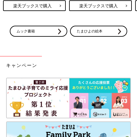
楽天ブックスで購入
楽天ブックスで購入
ムック書籍
たまひよの絵本
キャンペーン