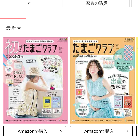
ト検討会
相談
最新号
Amazonで購入
Amazonで購入