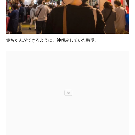
赤ちゃんができるように、神頼みしていた時期。