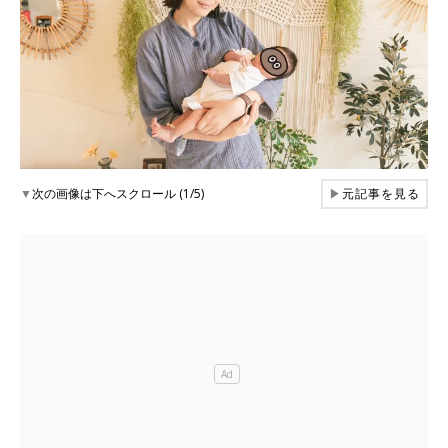
▼
次の画像は下へスクロール (1/5)
▶
元記事を見る