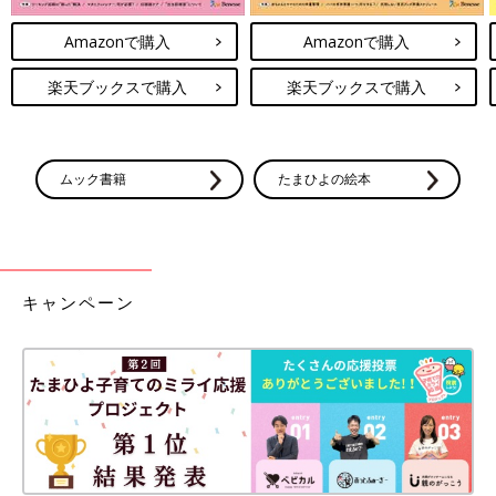
Amazonで購入
Amazonで購入
楽天ブックスで購入
楽天ブックスで購入
ムック書籍
たまひよの絵本
キャンペーン