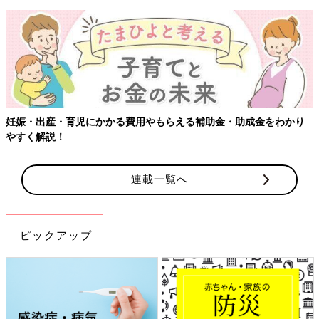
妊娠・出産・育児にかかる費用やもらえる補助金・助成金をわかり
やすく解説！
連載一覧へ
ピックアップ