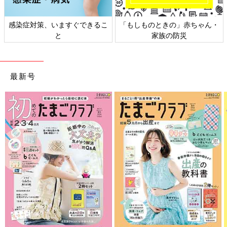
感染症対策、いますぐできるこ
「もしものときの」赤ちゃん・
と
家族の防災
最新号