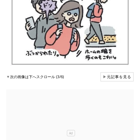
▼
次の画像は下へスクロール (3/6)
▶
元記事を見る