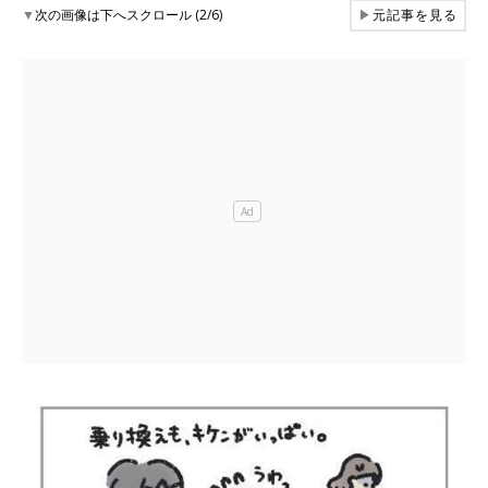
▼
次の画像は下へスクロール (2/6)
▶
元記事を見る