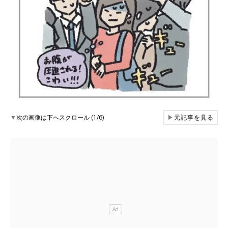
▼
次の画像は下へスクロール (1/6)
▶
元記事を見る