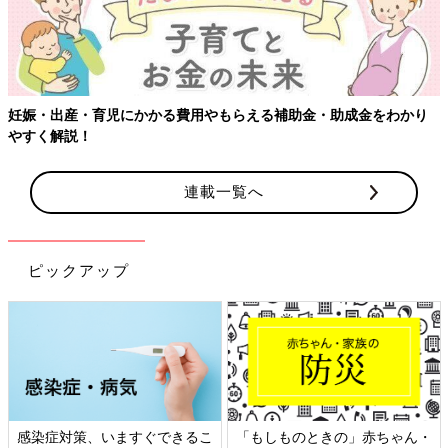
妊娠・出産・育児にかかる費用やもらえる補助金・助成金をわかり
やすく解説！
連載一覧へ
ピックアップ
感染症対策、いますぐできるこ
「もしものときの」赤ちゃん・