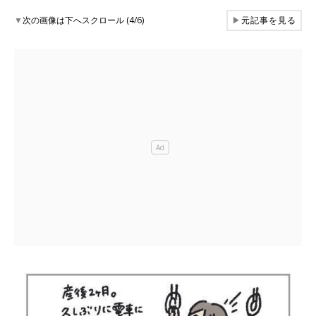
▼
次の画像は下へスクロール (4/6)
▶
元記事を見る