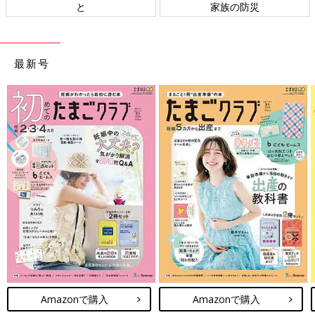
と
家族の防災
最新号
Amazonで購入
Amazonで購入