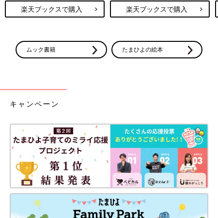
楽天ブックスで購入
楽天ブックスで購入
ムック書籍
たまひよの絵本
キャンペーン