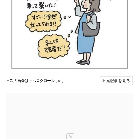
▼
次の画像は下へスクロール (5/6)
▶
元記事を見る