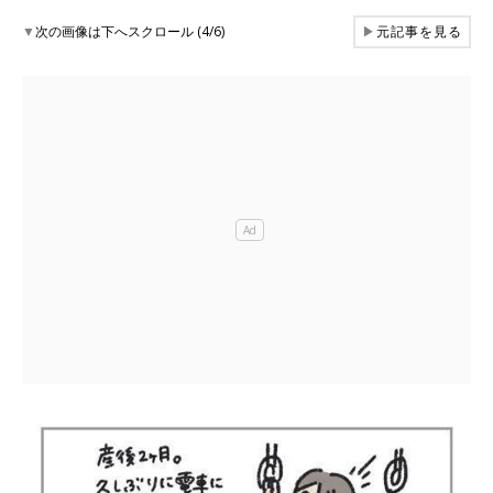
▼
次の画像は下へスクロール (4/6)
▶
元記事を見る