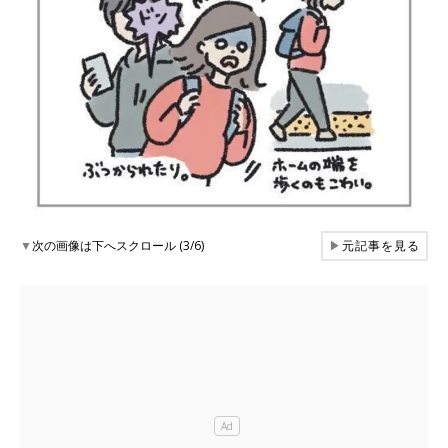
▼
次の画像は下へスクロール (3/6)
▶
元記事を見る