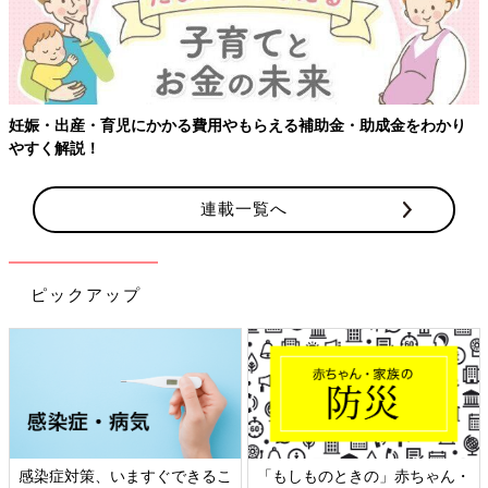
妊娠・出産・育児にかかる費用やもらえる補助金・助成金をわかり
やすく解説！
連載一覧へ
ピックアップ
感染症対策、いますぐできるこ
「もしものときの」赤ちゃん・