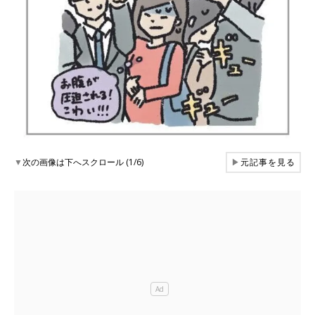
▼
次の画像は下へスクロール (1/6)
▶
元記事を見る