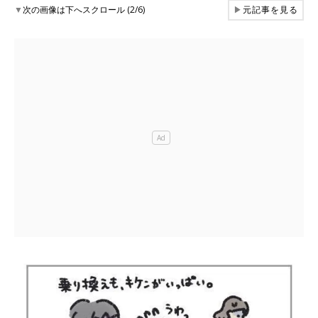
▼
次の画像は下へスクロール (2/6)
▶
元記事を見る