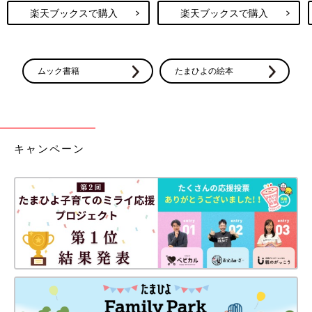
楽天ブックスで購入
楽天ブックスで購入
ムック書籍
たまひよの絵本
キャンペーン