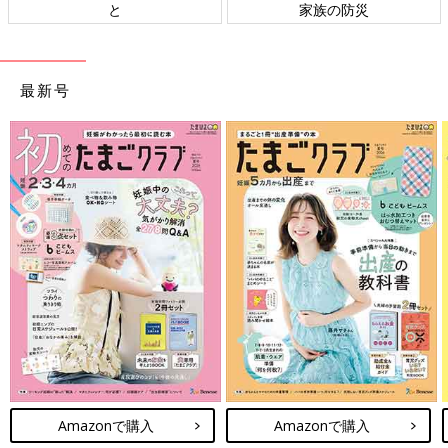
と
家族の防災
最新号
Amazonで購入
Amazonで購入