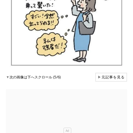
▼
次の画像は下へスクロール (5/6)
▶
元記事を見る