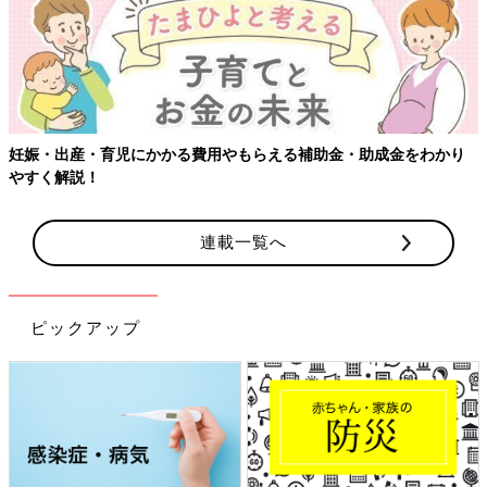
妊娠・出産・育児にかかる費用やもらえる補助金・助成金をわかり
やすく解説！
連載一覧へ
ピックアップ