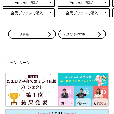
Amazonで購入
Amazonで購入
楽天ブックスで購入
楽天ブックスで購入
ムック書籍
たまひよの絵本
キャンペーン