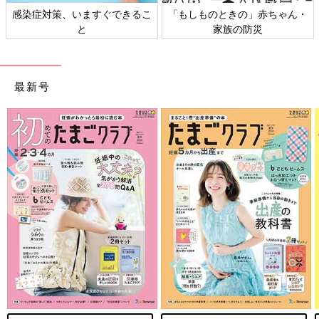
感染症対策、いますぐできるこ
「もしものときの」赤ちゃん・
と
家族の防災
最新号