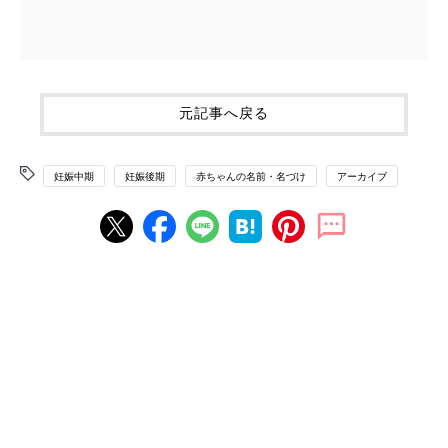
元記事へ戻る
妊娠中期
妊娠後期
赤ちゃんの名前・名づけ
アーカイブ