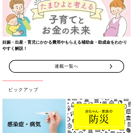
妊娠・出産・育児にかかる費用やもらえる補助金・助成金をわかり
やすく解説！
連載一覧へ
ピックアップ