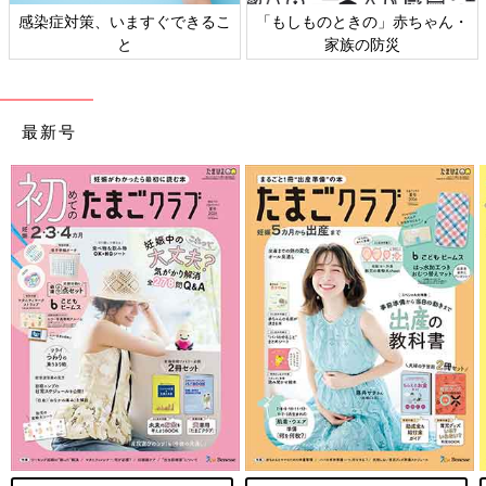
感染症対策、いますぐできるこ
「もしものときの」赤ちゃん・
と
家族の防災
最新号