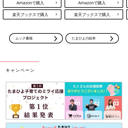
Amazonで購入
Amazonで購入
楽天ブックスで購入
楽天ブックスで購入
ムック書籍
たまひよの絵本
キャンペーン