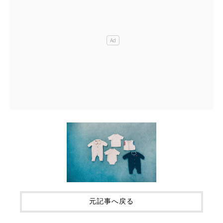
元記事へ戻る