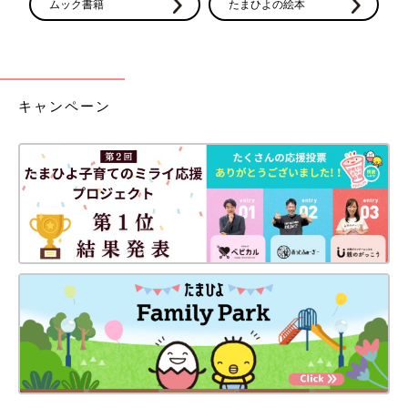
ムック書籍
たまひよの絵本
キャンペーン