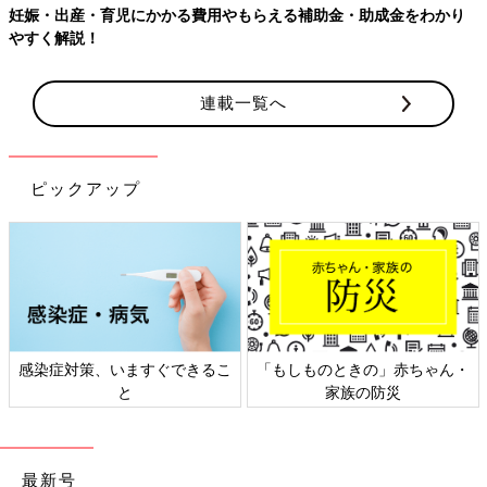
妊娠・出産・育児にかかる費用やもらえる補助金・助成金をわかり
やすく解説！
連載一覧へ
ピックアップ
感染症対策、いますぐできるこ
「もしものときの」赤ちゃん・
と
家族の防災
最新号