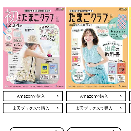
Amazonで購入
Amazonで購入
楽天ブックスで購入
楽天ブックスで購入