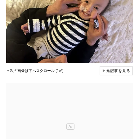
▼
次の画像は下へスクロール (1/6)
▶
元記事を見る