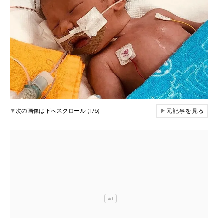
▼
次の画像は下へスクロール (1/6)
▶
元記事を見る