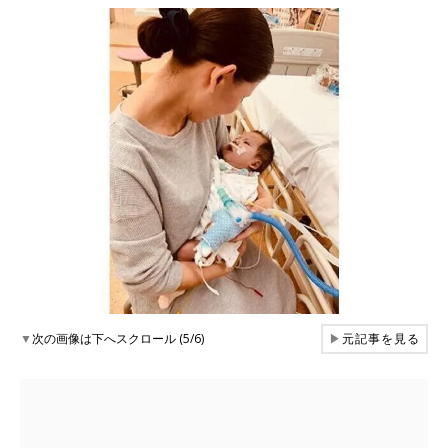
▼
次の画像は下へスクロール (5/6)
▶
元記事を見る