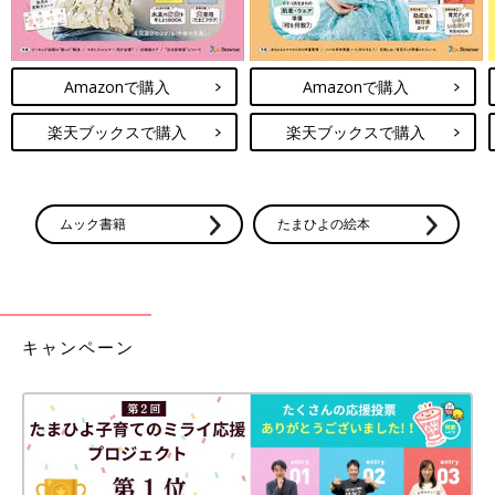
Amazonで購入
Amazonで購入
楽天ブックスで購入
楽天ブックスで購入
ムック書籍
たまひよの絵本
キャンペーン