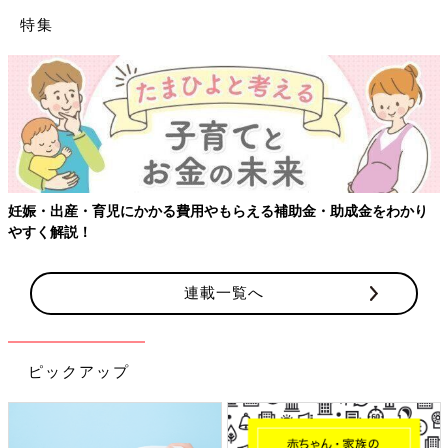
特集
妊娠・出産・育児にかかる費用やもらえる補助金・助成金をわかり
やすく解説！
連載一覧へ
ピックアップ