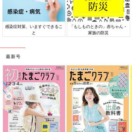
感染症対策、いますぐできるこ
「もしものときの」赤ちゃん・
と
家族の防災
最新号