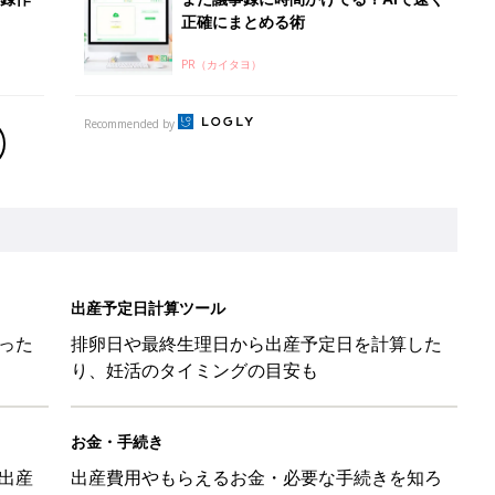
正確にまとめる術
PR（カイタヨ）
Recommended by
出産予定日計算ツール
った
排卵日や最終生理日から出産予定日を計算した
り、妊活のタイミングの目安も
お金・手続き
出産
出産費用やもらえるお金・必要な手続きを知ろ