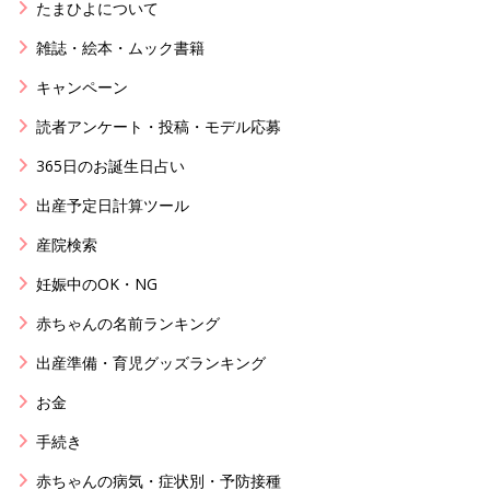
たまひよについて
雑誌・絵本・ムック書籍
キャンペーン
読者アンケート・投稿・モデル応募
365日のお誕生日占い
出産予定日計算ツール
産院検索
妊娠中のOK・NG
赤ちゃんの名前ランキング
出産準備・育児グッズランキング
お金
手続き
赤ちゃんの病気・症状別・予防接種