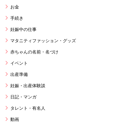
お金
手続き
妊娠中の仕事
マタニティファッション・グッズ
赤ちゃんの名前・名づけ
イベント
出産準備
妊娠・出産体験談
日記・マンガ
タレント・有名人
動画