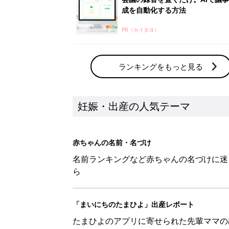
成を自動化する方法
PR（カイタヨ）
ランキングをもっと見る
妊娠・出産の人気テーマ
赤ちゃんの名前・名づけ
名前ランキングなど赤ちゃんの名づけに迷
ら
「まいにちのたまひよ」出産レポート
たまひよのアプリに寄せられた先輩ママの