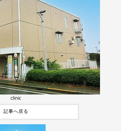
clinic
記事へ戻る