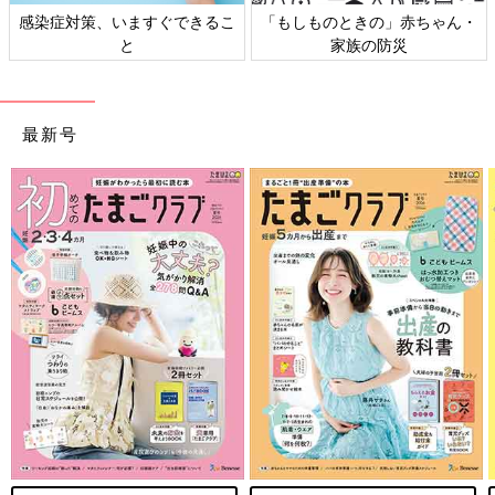
感染症対策、いますぐできるこ
「もしものときの」赤ちゃん・
と
家族の防災
最新号