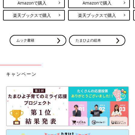
Amazonで購入
Amazonで購入
楽天ブックスで購入
楽天ブックスで購入
ムック書籍
たまひよの絵本
キャンペーン