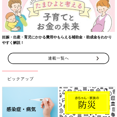
妊娠・出産・育児にかかる費用やもらえる補助金・助成金をわかり
やすく解説！
連載一覧へ
ピックアップ