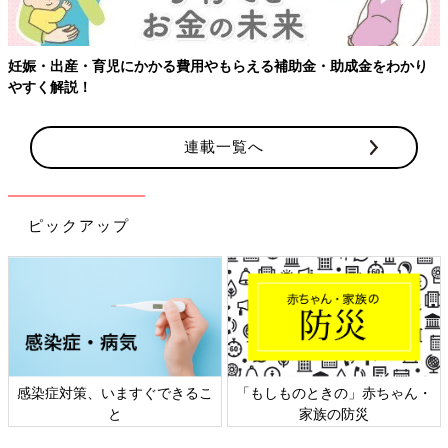
妊娠・出産・育児にかかる費用やもらえる補助金・助成金をわかり
やすく解説！
連載一覧へ
ピックアップ
感染症対策、いますぐできるこ
「もしものときの」赤ちゃん・
と
家族の防災