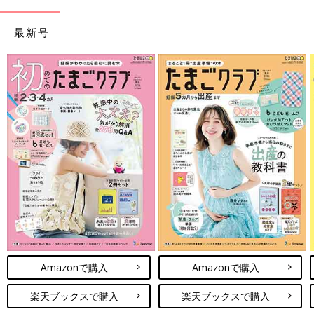
最新号
Amazonで購入
Amazonで購入
楽天ブックスで購入
楽天ブックスで購入