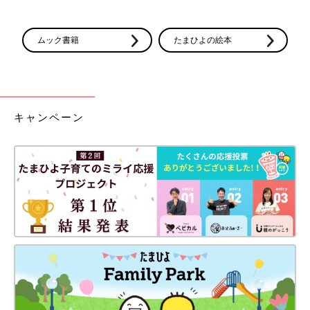
ムック書籍
たまひよの絵本
キャンペーン