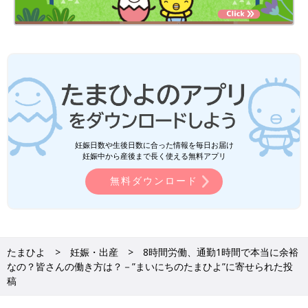
妊娠日数や生後日数に合った情報を毎日お届け
妊娠中から産後まで長く使える無料アプリ
無料ダウンロード
たまひよ
妊娠・出産
8時間労働、通勤1時間で本当に余裕
なの？皆さんの働き方は？－”まいにちのたまひよ”に寄せられた投
稿