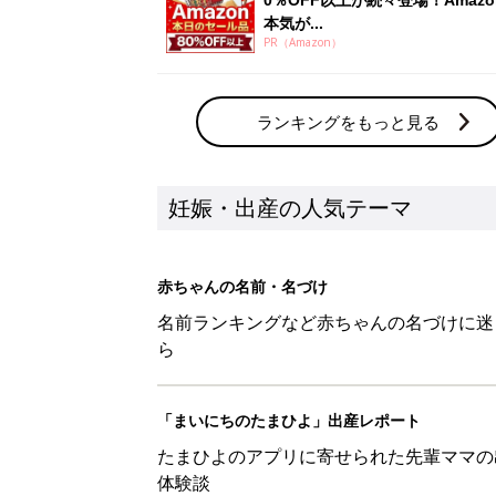
本気が...
PR（Amazon）
ランキングをもっと見る
妊娠・出産の人気テーマ
赤ちゃんの名前・名づけ
名前ランキングなど赤ちゃんの名づけに迷
ら
「まいにちのたまひよ」出産レポート
たまひよのアプリに寄せられた先輩ママの
体験談