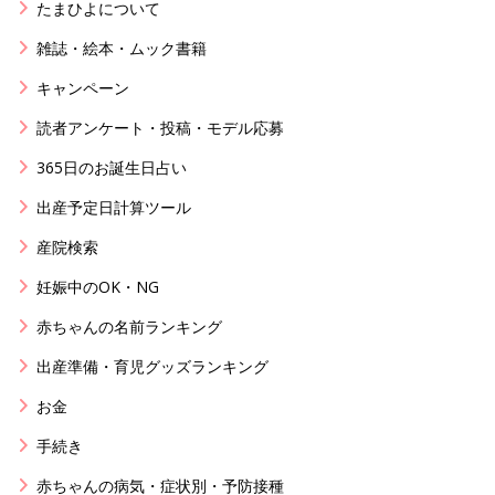
たまひよについて
雑誌・絵本・ムック書籍
キャンペーン
読者アンケート・投稿・モデル応募
365日のお誕生日占い
出産予定日計算ツール
産院検索
妊娠中のOK・NG
赤ちゃんの名前ランキング
出産準備・育児グッズランキング
お金
手続き
赤ちゃんの病気・症状別・予防接種