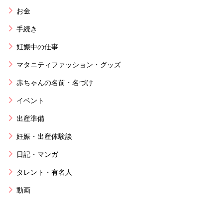
お金
手続き
妊娠中の仕事
マタニティファッション・グッズ
赤ちゃんの名前・名づけ
イベント
出産準備
妊娠・出産体験談
日記・マンガ
タレント・有名人
動画