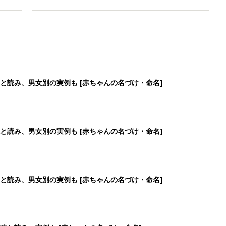
と読み、男女別の実例も [赤ちゃんの名づけ・命名]
と読み、男女別の実例も [赤ちゃんの名づけ・命名]
と読み、男女別の実例も [赤ちゃんの名づけ・命名]