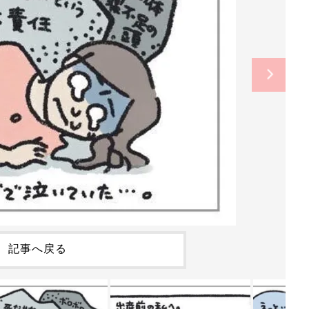
記事へ戻る