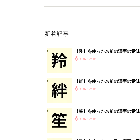
新着記事
【羚】を使った名前の漢字の意味
妊娠・出産
【絆】を使った名前の漢字の意味
妊娠・出産
【笙】を使った名前の漢字の意味
妊娠・出産